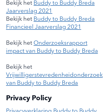
Bekijk het
Buddy to Buddy Breda
Jaarverslag 2021
Bekijk het
Buddy to Buddy Breda
Financieel Jaarverslag 2021
Bekijk het
Onderzoeksrapport
impact van Buddy to Buddy Breda
Bekijk het
Vrijwilligerstevredenheidonderzoek
van Buddy to Buddy Breda
Privacy Policy
Privacyverklaring Buddy to Buddy