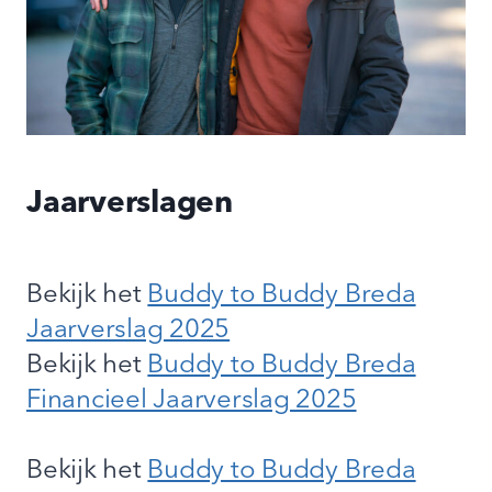
Jaarverslagen
Bekijk het
Buddy to Buddy Breda
Jaarverslag 2025
Bekijk het
Buddy to Buddy Breda
Financieel Jaarverslag 2025
Bekijk het
Buddy to Buddy Breda