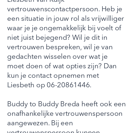
Liesbeth van Kuijk
vertrouwenscontactpersoon. Heb je
een situatie in jouw rol als vrijwilliger
waar je je ongemakkelijk bij voelt of
niet juist bejegend? Wil je dit in
vertrouwen bespreken, wil je van
gedachten wisselen over wat je
moet doen of wat opties zijn? Dan
kun je contact opnemen met
Liesbeth op 06-20861446.
Buddy to Buddy Breda heeft ook een
onafhankelijke vertrouwenspersoon
aangewezen. Bij een