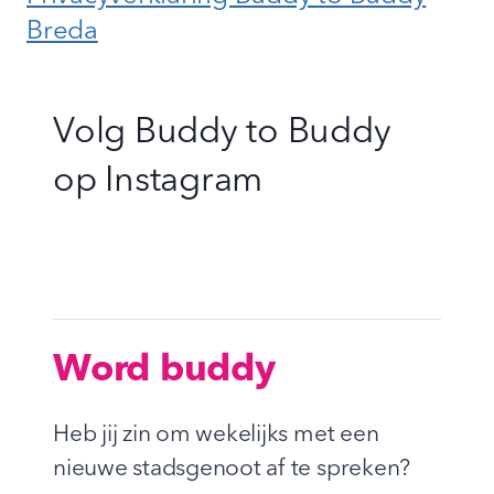
Breda
Volg Buddy to Buddy
op
Instagram
Word buddy
Heb jij zin om wekelijks met een
nieuwe stadsgenoot af te spreken?