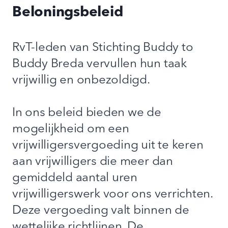
Beloningsbeleid
RvT-leden van Stichting Buddy to
Buddy Breda vervullen hun taak
vrijwillig en onbezoldigd.
In ons beleid bieden we de
mogelijkheid om een
vrijwilligersvergoeding uit te keren
aan vrijwilligers die meer dan
gemiddeld aantal uren
vrijwilligerswerk voor ons verrichten.
Deze vergoeding valt binnen de
wettelijke richtlijnen. De