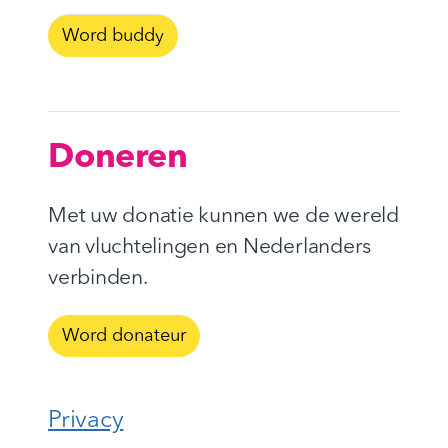
Word buddy
Doneren
Met uw donatie kunnen we de wereld
van vluchtelingen en Nederlanders
verbinden.
Word donateur
Privacy