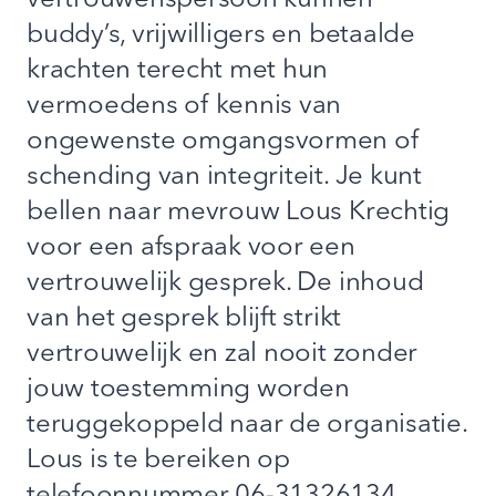
vertrouwenspersoon kunnen
buddy’s, vrijwilligers en betaalde
krachten terecht met hun
vermoedens of kennis van
ongewenste omgangsvormen of
schending van integriteit. Je kunt
bellen naar mevrouw Lous Krechtig
voor een afspraak voor een
vertrouwelijk gesprek. De inhoud
van het gesprek blijft strikt
vertrouwelijk en zal nooit zonder
jouw toestemming worden
teruggekoppeld naar de organisatie.
Lous is te bereiken op