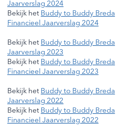
Jaarverslag 2024
Bekijk het
Buddy to Buddy Breda
Financieel Jaarverslag 2024
Bekijk het
Buddy to Buddy Breda
Jaarverslag 2023
Bekijk het
Buddy to Buddy Breda
Financieel Jaarverslag 2023
Bekijk het
Buddy to Buddy Breda
Jaarverslag 2022
Bekijk het
Buddy to Buddy Breda
Financieel Jaarverslag 2022