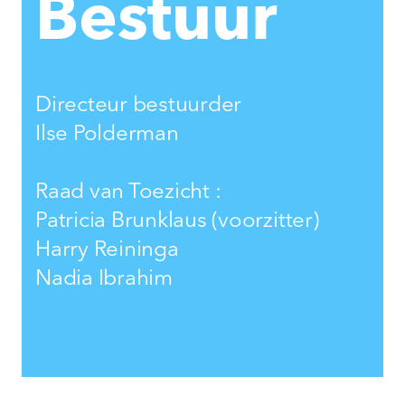
Bestuur
Directeur bestuurder
Ilse Polderman
Raad van Toezicht :
Patricia Brunklaus (voorzitter)
Harry Reininga
Nadia Ibrahim