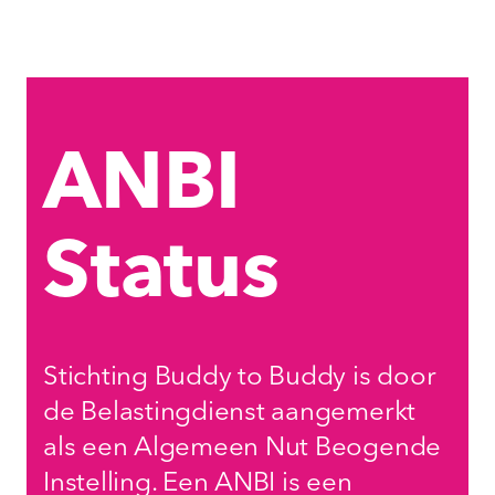
ANBI
Status
Stichting Buddy to Buddy is door
de Belastingdienst aangemerkt
als een Algemeen Nut Beogende
Instelling. Een ANBI is een