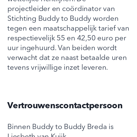
projectleider en coördinator van
Stichting Buddy to Buddy worden
tegen een maatschappelijk tarief van
respectievelijk 55 en 42,50 euro per
uur ingehuurd. Van beiden wordt
verwacht dat ze naast betaalde uren
tevens vrijwillige inzet leveren.
Vertrouwenscontactpersoon
Binnen Buddy to Buddy Breda is