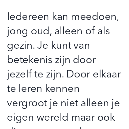
Iedereen kan meedoen,
jong oud, alleen of als
gezin. Je kunt van
betekenis zijn door
jezelf te zijn. Door elkaar
te leren kennen
vergroot je niet alleen je
eigen wereld maar ook