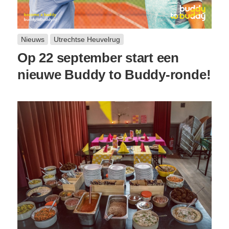
Nieuws
Utrechtse Heuvelrug
Op 22 september start een
nieuwe Buddy to Buddy-ronde!