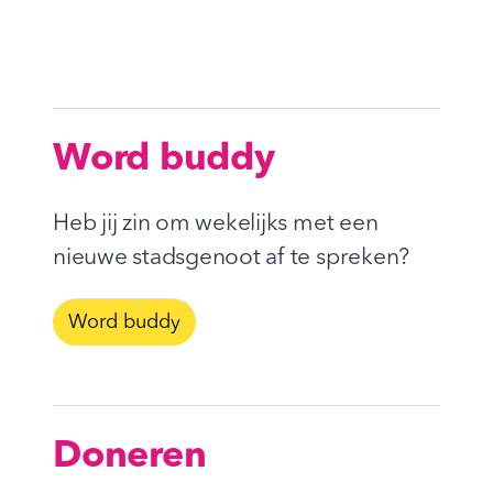
Word buddy
Heb jij zin om wekelijks met een
nieuwe stadsgenoot af te spreken?
Word buddy
Doneren