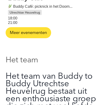
Buddy Café: picknick in het Doorn...
Utrechtse Heuvelrug
18:00
21:00
Meer evenementen
Het team
Het team van Buddy to
Buddy Utrechtse
Heuvelrug bestaat uit
een enthousiaste groep