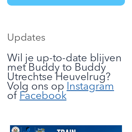
Updates
Wil je up-to-date blijven
met Buddy to Buddy
Utrechtse Heuvelrug?
Volg ons op
Instagram
of
Facebook