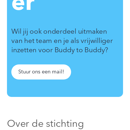
er
Wil jij ook onderdeel uitmaken
van het team en je als vrijwilliger
inzetten voor Buddy to Buddy?
Stuur ons een mail!
Over de stichting