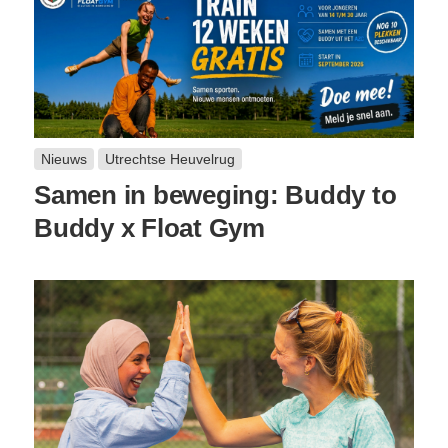
Nieuws
Utrechtse Heuvelrug
Samen in beweging: Buddy to
Buddy x Float Gym