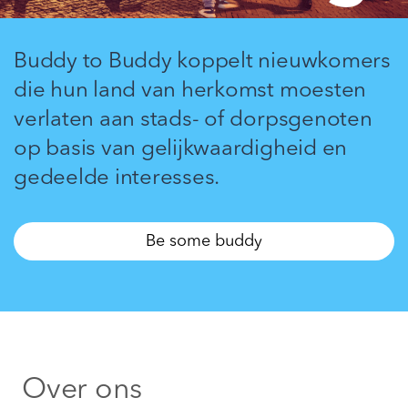
Buddy to Buddy koppelt nieuwkomers
die hun land van herkomst moesten
verlaten aan stads- of dorpsgenoten
op basis van gelijkwaardigheid en
gedeelde interesses.
Be some buddy
Over ons