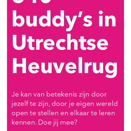
buddy’s in
Utrechtse
Heuvelrug
Je kan van betekenis zijn door
jezelf te zijn, door je eigen wereld
open te stellen en elkaar te leren
kennen. Doe jij mee?