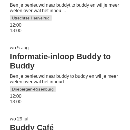
Ben je benieuwd naar buddyt to buddy en wil je meer
weten over wat het inhou ...
Utrechtse Heuvelrug
12:00
13:00
wo 5 aug
Informatie-inloop Buddy to
Buddy
Ben je benieuwd naar buddy to buddy en wil je meer
weten over wat het inhoud ...
Driebergen-Rijsenburg
12:00
13:00
wo 29 jul
Buddy Café