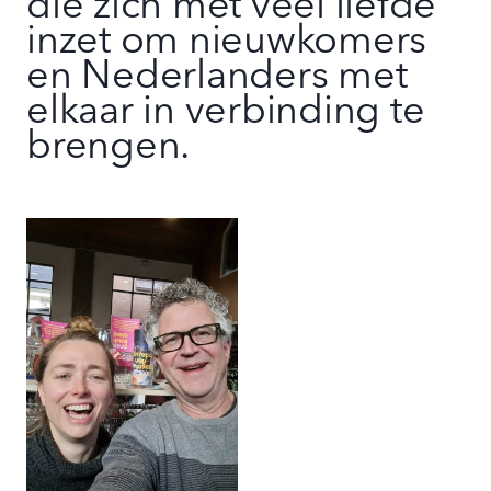
die zich met veel liefde
inzet om nieuwkomers
en Nederlanders met
elkaar in verbinding te
brengen.