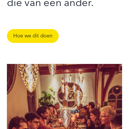
die van een ander.
Hoe we dit doen