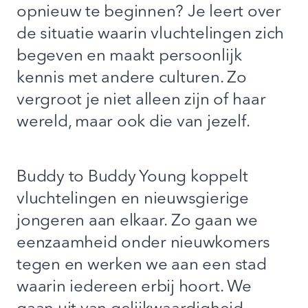
opnieuw te beginnen? Je leert over
de situatie waarin vluchtelingen zich
begeven en maakt persoonlijk
kennis met andere culturen. Zo
vergroot je niet alleen zijn of haar
wereld, maar ook die van jezelf.
Buddy to Buddy Young koppelt
vluchtelingen en nieuwsgierige
jongeren aan elkaar. Zo gaan we
eenzaamheid onder nieuwkomers
tegen en werken we aan een stad
waarin iedereen erbij hoort. We