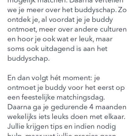
mogelijk matchen. Daarna vertellen
we je meer over het buddyschap. Zo
ontdek je, al voordat je je buddy
ontmoet, meer over andere culturen
en hoor je ook wat er leuk, maar
soms ook uitdagend is aan het
buddyschap.
En dan volgt hét moment: je
ontmoet je buddy voor het eerst op
een feestelijke matchingsdag.
Daarna ga je gedurende 4 maanden
wekelijks iets leuks doen met elkaar.
Jullie krijgen tips en indien nodig