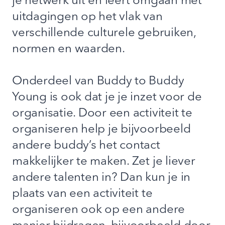
je netwerk uit en leert omgaan met
uitdagingen op het vlak van
verschillende culturele gebruiken,
normen en waarden.
Onderdeel van Buddy to Buddy
Young is ook dat je je inzet voor de
organisatie. Door een activiteit te
organiseren help je bijvoorbeeld
andere buddy’s het contact
makkelijker te maken. Zet je liever
andere talenten in? Dan kun je in
plaats van een activiteit te
organiseren ook op een andere