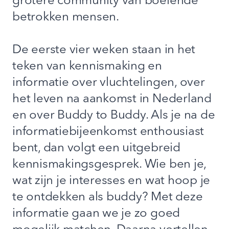
grotere community van boeiende
betrokken mensen.
De eerste vier weken staan in het
teken van kennismaking en
informatie over vluchtelingen, over
het leven na aankomst in Nederland
en over Buddy to Buddy. Als je na de
informatiebijeenkomst enthousiast
bent, dan volgt een uitgebreid
kennismakingsgesprek. Wie ben je,
wat zijn je interesses en wat hoop je
te ontdekken als buddy? Met deze
informatie gaan we je zo goed