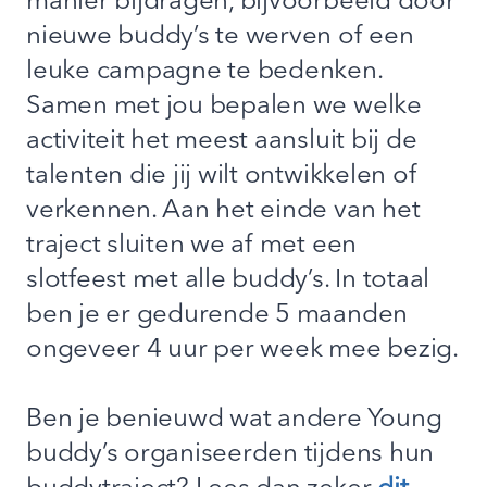
manier bijdragen, bijvoorbeeld door
nieuwe buddy’s te werven of een
leuke campagne te bedenken.
Samen met jou bepalen we welke
activiteit het meest aansluit bij de
talenten die jij wilt ontwikkelen of
verkennen. Aan het einde van het
traject sluiten we af met een
slotfeest met alle buddy’s. In totaal
ben je er gedurende 5 maanden
ongeveer 4 uur per week mee bezig.
Ben je benieuwd wat andere Young
buddy’s organiseerden tijdens hun