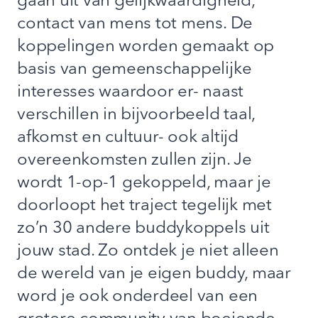
gaan uit van gelijkwaardigheid,
contact van mens tot mens. De
koppelingen worden gemaakt op
basis van gemeenschappelijke
interesses waardoor er- naast
verschillen in bijvoorbeeld taal,
afkomst en cultuur- ook altijd
overeenkomsten zullen zijn. Je
wordt 1-op-1 gekoppeld, maar je
doorloopt het traject tegelijk met
zo’n 30 andere buddykoppels uit
jouw stad. Zo ontdek je niet alleen
de wereld van je eigen buddy, maar
word je ook onderdeel van een