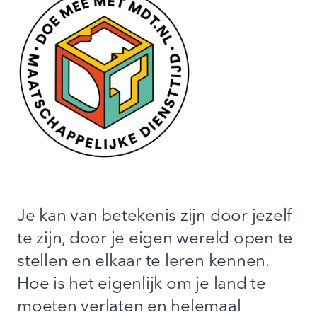
Je kan van betekenis zijn door jezelf
te zijn, door je eigen wereld open te
stellen en elkaar te leren kennen.
Hoe is het eigenlijk om je land te
moeten verlaten en helemaal