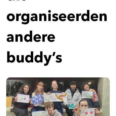
organiseerden
andere
buddy’s