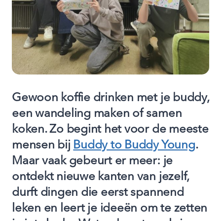
Gewoon koffie drinken met je buddy,
een wandeling maken of samen
koken. Zo begint het voor de meeste
mensen bij
Buddy to Buddy Young
.
Maar vaak gebeurt er meer: je
ontdekt nieuwe kanten van jezelf,
durft dingen die eerst spannend
leken en leert je ideeën om te zetten