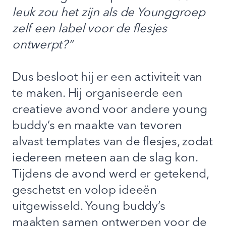
leuk zou het zijn als de Younggroep
zelf een label voor de flesjes
ontwerpt?”
Dus besloot hij er een activiteit van
te maken. Hij organiseerde een
creatieve avond voor andere young
buddy’s en maakte van tevoren
alvast templates van de flesjes, zodat
iedereen meteen aan de slag kon.
Tijdens de avond werd er getekend,
geschetst en volop ideeën
uitgewisseld. Young buddy’s
maakten samen ontwerpen voor de