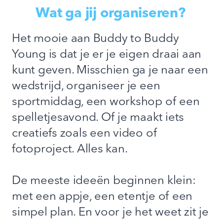
Wat ga jij organiseren?
Het mooie aan Buddy to Buddy
Young is dat je er je eigen draai aan
kunt geven. Misschien ga je naar een
wedstrijd, organiseer je een
sportmiddag, een workshop of een
spelletjesavond. Of je maakt iets
creatiefs zoals een video of
fotoproject. Alles kan.
De meeste ideeën beginnen klein:
met een appje, een etentje of een
simpel plan. En voor je het weet zit je