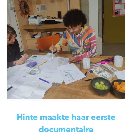
Hinte maakte haar eerste
documentaire