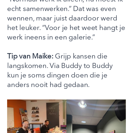
echt samenwerken.” Dat was even
wennen, maar juist daardoor werd
het leuker. “Voor je het weet hangt je
werk ineens in een galerie.”
Tip van Maike:
Grijp kansen die
langskomen. Via Buddy to Buddy
kun je soms dingen doen die je
anders nooit had gedaan.