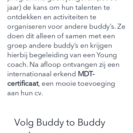
jaar) de kans om hun talenten te
ontdekken en activiteiten te
organiseren voor andere buddy’s. Ze
doen dit alleen of samen met een
groep andere buddy’s en krijgen
hierbij begeleiding van een Young
coach. Na afloop ontvangen zij een
internationaal erkend
MDT-
certificaat
, een mooie toevoeging
aan hun cv.
Volg Buddy to Buddy