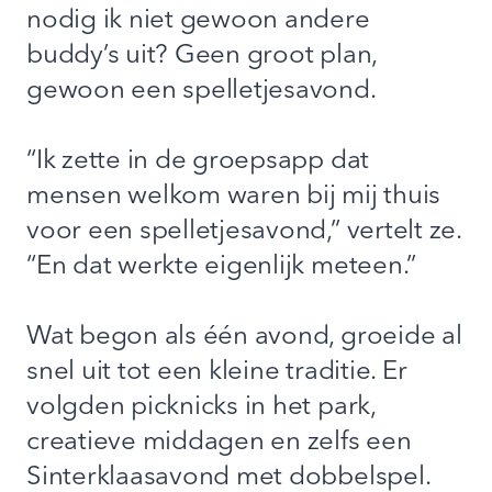
nodig ik niet gewoon andere
buddy’s uit? Geen groot plan,
gewoon een spelletjesavond.
“Ik zette in de groepsapp dat
mensen welkom waren bij mij thuis
voor een spelletjesavond,” vertelt ze.
“En dat werkte eigenlijk meteen.”
Wat begon als één avond, groeide al
snel uit tot een kleine traditie. Er
volgden picknicks in het park,
creatieve middagen en zelfs een
Sinterklaasavond met dobbelspel.