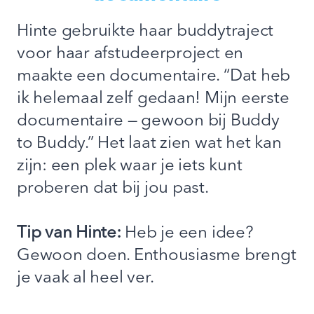
Hinte gebruikte haar buddytraject
voor haar afstudeerproject en
maakte een documentaire. “Dat heb
ik helemaal zelf gedaan! Mijn eerste
documentaire — gewoon bij Buddy
to Buddy.” Het laat zien wat het kan
zijn: een plek waar je iets kunt
proberen dat bij jou past.
Tip van Hinte:
Heb je een idee?
Gewoon doen. Enthousiasme brengt
je vaak al heel ver.