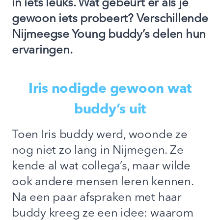
in iets leuks. Wat gebeurt er als je
gewoon iets probeert? Verschillende
Nijmeegse Young buddy’s delen hun
ervaringen.
Iris nodigde gewoon wat
buddy’s uit
Toen Iris buddy werd, woonde ze
nog niet zo lang in Nijmegen. Ze
kende al wat collega’s, maar wilde
ook andere mensen leren kennen.
Na een paar afspraken met haar
buddy kreeg ze een idee: waarom