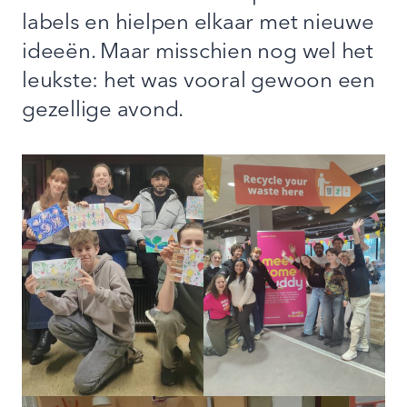
labels en hielpen elkaar met nieuwe
ideeën. Maar misschien nog wel het
leukste: het was vooral gewoon een
gezellige avond.