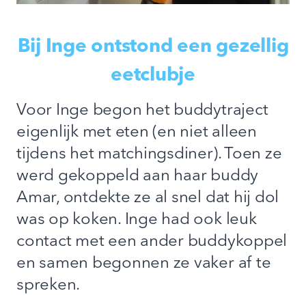
Bij Inge ontstond een gezellig
eetclubje
Voor Inge begon het buddytraject
eigenlijk met eten (en niet alleen
tijdens het matchingsdiner). Toen ze
werd gekoppeld aan haar buddy
Amar, ontdekte ze al snel dat hij dol
was op koken. Inge had ook leuk
contact met een ander buddykoppel
en samen begonnen ze vaker af te
spreken.