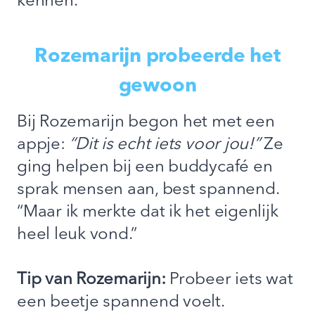
kennen.
Rozemarijn probeerde het
gewoon
Bij Rozemarijn begon het met een
appje:
“Dit is echt iets voor jou!”
Ze
ging helpen bij een buddycafé en
sprak mensen aan, best spannend.
“Maar ik merkte dat ik het eigenlijk
heel leuk vond.”
Tip van Rozemarijn:
Probeer iets wat
een beetje spannend voelt.