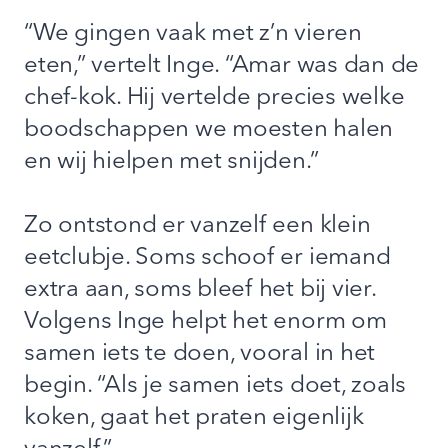
“We gingen vaak met z’n vieren
eten,” vertelt Inge. “Amar was dan de
chef-kok. Hij vertelde precies welke
boodschappen we moesten halen
en wij hielpen met snijden.”
Zo ontstond er vanzelf een klein
eetclubje. Soms schoof er iemand
extra aan, soms bleef het bij vier.
Volgens Inge helpt het enorm om
samen iets te doen, vooral in het
begin. “Als je samen iets doet, zoals
koken, gaat het praten eigenlijk