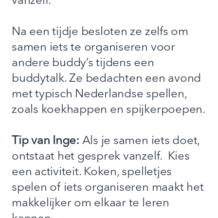
vanzelf.”
Na een tijdje besloten ze zelfs om
samen iets te organiseren voor
andere buddy’s tijdens een
buddytalk. Ze bedachten een avond
met typisch Nederlandse spellen,
zoals koekhappen en spijkerpoepen.
Tip van Inge:
Als je samen iets doet,
ontstaat het gesprek vanzelf. Kies
een activiteit. Koken, spelletjes
spelen of iets organiseren maakt het
makkelijker om elkaar te leren