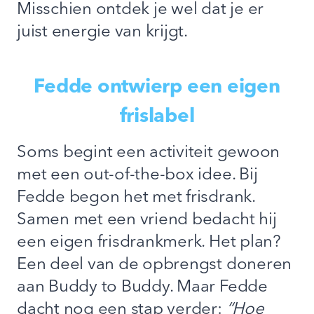
Misschien ontdek je wel dat je er
juist energie van krijgt.
Fedde ontwierp een eigen
frislabel
Soms begint een activiteit gewoon
met een out-of-the-box idee. Bij
Fedde begon het met frisdrank.
Samen met een vriend bedacht hij
een eigen frisdrankmerk. Het plan?
Een deel van de opbrengst doneren
aan Buddy to Buddy. Maar Fedde
dacht nog een stap verder:
“Hoe