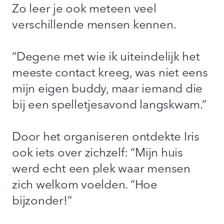
Zo leer je ook meteen veel
verschillende mensen kennen.
“Degene met wie ik uiteindelijk het
meeste contact kreeg, was niet eens
mijn eigen buddy, maar iemand die
bij een spelletjesavond langskwam.”
Door het organiseren ontdekte Iris
ook iets over zichzelf: “Mijn huis
werd echt een plek waar mensen
zich welkom voelden. “Hoe
bijzonder!”