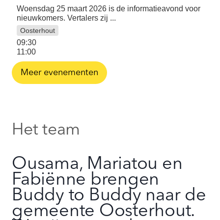
Woensdag 25 maart 2026 is de informatieavond voor
nieuwkomers. Vertalers zij ...
Oosterhout
09:30
11:00
Meer evenementen
Het team
Ousama, Mariatou en
Fabiënne brengen
Buddy to Buddy naar de
gemeente Oosterhout.