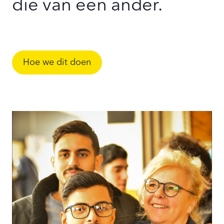
die van een ander.
Hoe we dit doen