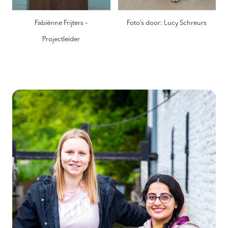
Fabiënne Frijters –
Foto’s door: Lucy Schreurs
Projectleider