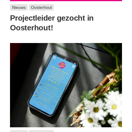
Nieuws
Oosterhout
Projectleider gezocht in
Oosterhout!