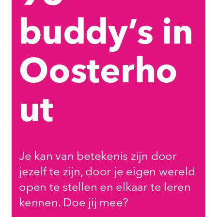
buddy’s in
Oosterho
ut
Je kan van betekenis zijn door
jezelf te zijn, door je eigen wereld
open te stellen en elkaar te leren
kennen. Doe jij mee?