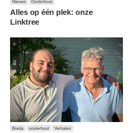
Nieuws
Oosterhout
Alles op één plek: onze
Linktree
Breda
oosterhout
Verhalen