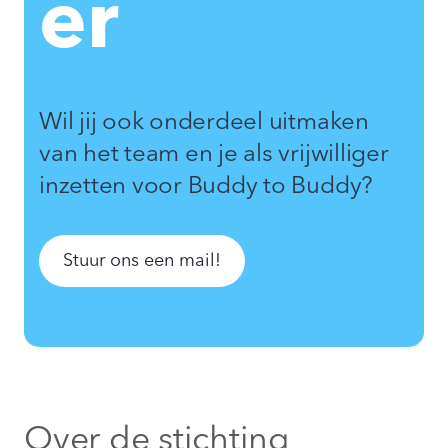
er
Wil jij ook onderdeel uitmaken
van het team en je als vrijwilliger
inzetten voor Buddy to Buddy?
Stuur ons een mail!
Over de stichting