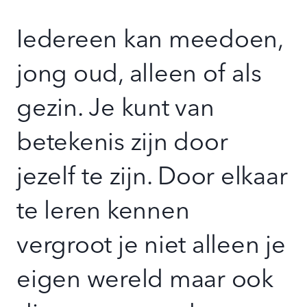
Iedereen kan meedoen,
jong oud, alleen of als
gezin. Je kunt van
betekenis zijn door
jezelf te zijn. Door elkaar
te leren kennen
vergroot je niet alleen je
eigen wereld maar ook