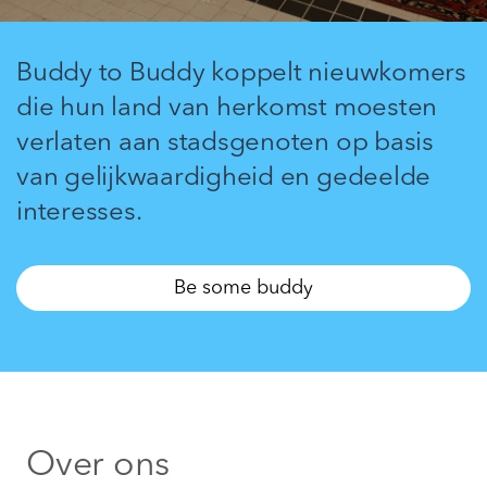
Buddy to Buddy koppelt nieuwkomers
die hun land van herkomst moesten
verlaten aan stadsgenoten op basis
van gelijkwaardigheid en gedeelde
interesses.
Be some buddy
Over ons