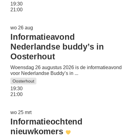
19:30
21:00
wo 26 aug
Informatieavond
Nederlandse buddy’s in
Oosterhout
Woensdag 26 augustus 2026 is de informatieavond
voor Nederlandse Buddy’s in ...
Oosterhout
19:30
21:00
wo 25 mrt
Informatieochtend
nieuwkomers