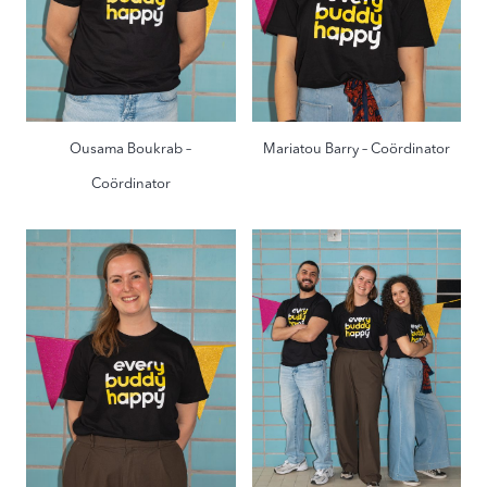
Ousama Boukrab –
Mariatou Barry – Coördinator
Coördinator