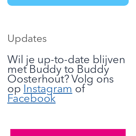
Updates
Wil je up-to-date blijven
met Buddy to Buddy
Oosterhout? Volg ons
op
Instagram
of
Facebook