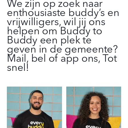
We zijn op zoek naar
enthousiaste buddy’s en
vrijwilligers, wil jij ons
helpen om Buddy to
Buddy een plek te
geven in de gemeente?
Mail, bel of app ons, Tot
snel!