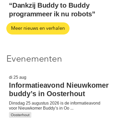
“Dankzij Buddy to Buddy
programmeer ik nu robots”
Meer nieuws en verhalen
Evenementen
di 25 aug
Informatieavond Nieuwkomer
buddy’s in Oosterhout
Dinsdag 25 augustus 2026 is de informatieavond
voor Nieuwkomer Buddy’s in Oo ...
Oosterhout