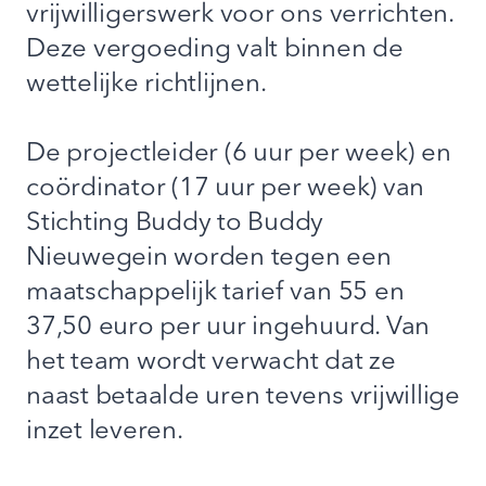
vrijwilligerswerk voor ons verrichten.
Deze vergoeding valt binnen de
wettelijke richtlijnen.
De projectleider (6 uur per week) en
coördinator (17 uur per week) van
Stichting Buddy to Buddy
Nieuwegein worden tegen een
maatschappelijk tarief van 55 en
37,50 euro per uur ingehuurd. Van
het team wordt verwacht dat ze
naast betaalde uren tevens vrijwillige
inzet leveren.