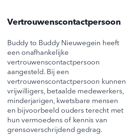
Vertrouwenscontactpersoon
Buddy to Buddy Nieuwegein heeft
een onafhankelijke
vertrouwenscontactpersoon
aangesteld. Bij een
vertrouwenscontactpersoon kunnen
vrijwilligers, betaalde medewerkers,
minderjarigen, kwetsbare mensen
en bijvoorbeeld ouders terecht met
hun vermoedens of kennis van
grensoverschrijdend gedrag.