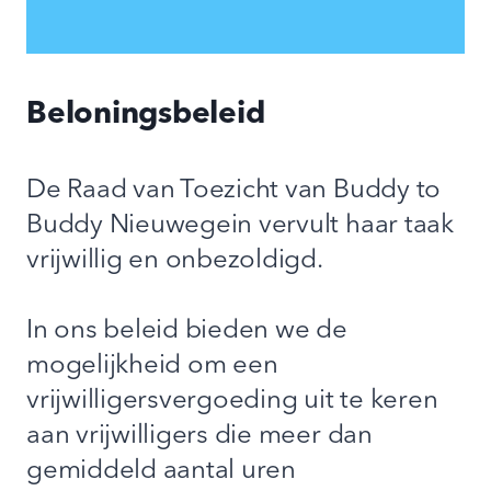
Beloningsbeleid
De Raad van Toezicht van Buddy to
Buddy Nieuwegein vervult haar taak
vrijwillig en onbezoldigd.
In ons beleid bieden we de
mogelijkheid om een
vrijwilligersvergoeding uit te keren
aan vrijwilligers die meer dan
gemiddeld aantal uren