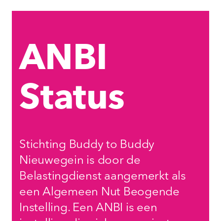
ANBI
Status
Stichting Buddy to Buddy
Nieuwegein is door de
Belastingdienst aangemerkt als
een Algemeen Nut Beogende
Instelling. Een ANBI is een