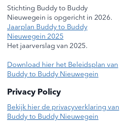
Stichting Buddy to Buddy
Nieuwegein is opgericht in 2026.
Jaarplan Buddy to Buddy
Nieuwegein 2025
Het jaarverslag van 2025.
Download hier het Beleidsplan van
Buddy to Buddy Nieuwegein
Privacy Policy
Bekijk hier de privacyverklaring van
Buddy to Buddy Nieuwegein