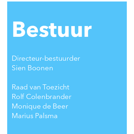
Bestuur
Directeur-bestuurder
Sien Boonen
Raad van Toezicht
Rolf Colenbrander
Monique de Beer
Marius Palsma