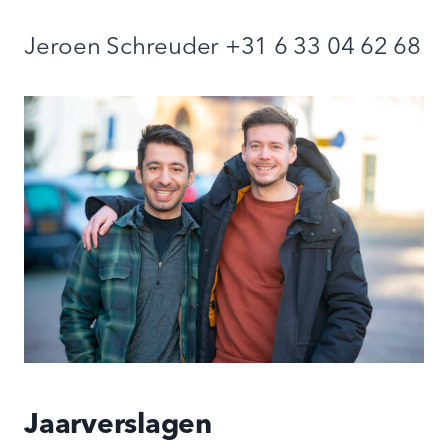
Jeroen Schreuder +31 6 33 04 62 68
Jaarverslagen