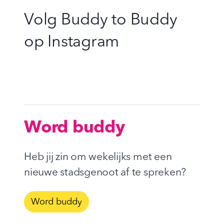
Volg Buddy to Buddy
op
Instagram
Word buddy
Heb jij zin om wekelijks met een
nieuwe stadsgenoot af te spreken?
Word buddy