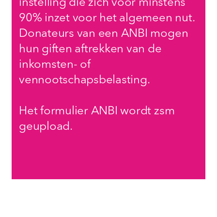
instelling die zich voor minstens
90% inzet voor het algemeen nut.
Donateurs van een ANBI mogen
hun giften aftrekken van de
inkomsten- of
vennootschapsbelasting.
Het formulier ANBI wordt zsm
geupload.