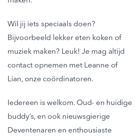
maken.
Wil jij iets speciaals doen?
Bijvoorbeeld lekker eten koken of
muziek maken? Leuk! Je mag altijd
contact opnemen met Leanne of
Lian, onze coördinatoren.
Iedereen is welkom. Oud- en huidige
buddy’s, en ook nieuwsgierige
Deventenaren en enthousiaste