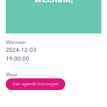
Wanneer
2024-12-03
19:00:00
Waar
Aan agenda toevoegen