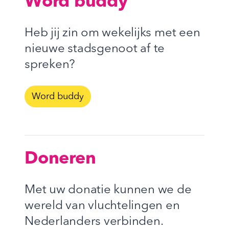
Word buddy
Heb jij zin om wekelijks met een
nieuwe stadsgenoot af te
spreken?
Word buddy
Doneren
Met uw donatie kunnen we de
wereld van vluchtelingen en
Nederlanders verbinden.