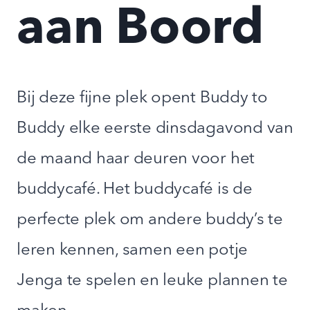
aan Boord
Bij deze fijne plek opent Buddy to
Buddy elke eerste dinsdagavond van
de maand haar deuren voor het
buddycafé. Het buddycafé is de
perfecte plek om andere buddy’s te
leren kennen, samen een potje
Jenga te spelen en leuke plannen te