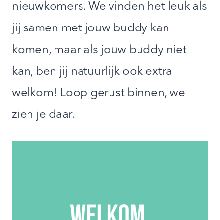
nieuwkomers. We vinden het leuk als
jij samen met jouw buddy kan
komen, maar als jouw buddy niet
kan, ben jij natuurlijk ook extra
welkom! Loop gerust binnen, we
zien je daar.