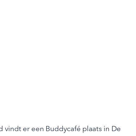
 vindt er een Buddycafé plaats in De