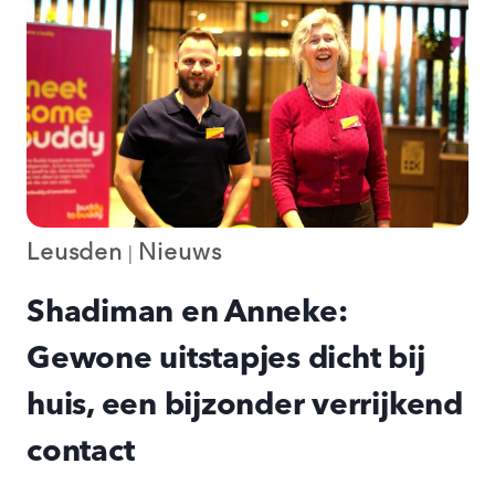
Leusden
Nieuws
|
Shadiman en Anneke:
Gewone uitstapjes dicht bij
huis, een bijzonder verrijkend
contact