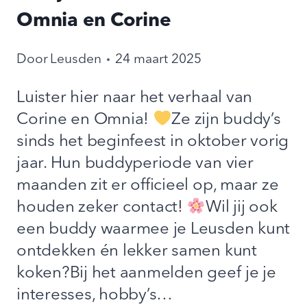
Omnia en Corine
Door
Leusden
24 maart 2025
Luister hier naar het verhaal van
Corine en Omnia!
Ze zijn buddy’s
sinds het beginfeest in oktober vorig
jaar. Hun buddyperiode van vier
maanden zit er officieel op, maar ze
houden zeker contact!
Wil jij ook
een buddy waarmee je Leusden kunt
ontdekken én lekker samen kunt
koken?Bij het aanmelden geef je je
interesses, hobby’s…