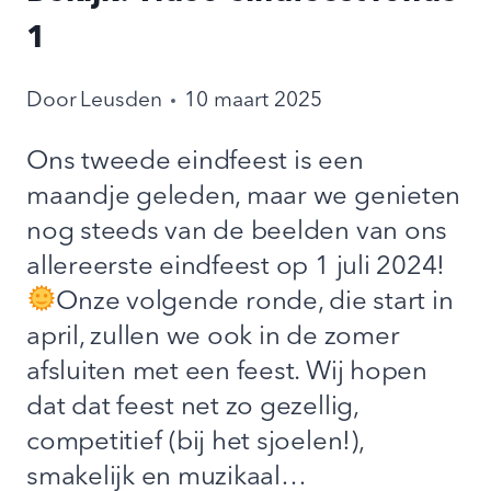
1
Door
Leusden
10 maart 2025
Ons tweede eindfeest is een
maandje geleden, maar we genieten
nog steeds van de beelden van ons
allereerste eindfeest op 1 juli 2024!
Onze volgende ronde, die start in
april, zullen we ook in de zomer
afsluiten met een feest. Wij hopen
dat dat feest net zo gezellig,
competitief (bij het sjoelen!),
smakelijk en muzikaal…