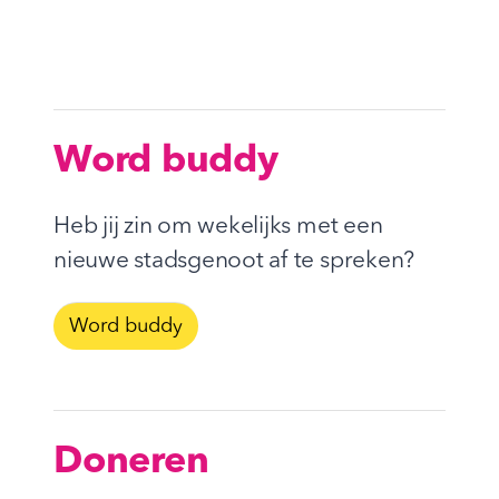
Word buddy
Heb jij zin om wekelijks met een
nieuwe stadsgenoot af te spreken?
Word buddy
Doneren