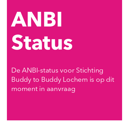
ANBI
Status
De ANBI-status voor Stichting
Buddy to Buddy Lochem is op dit
moment in aanvraag