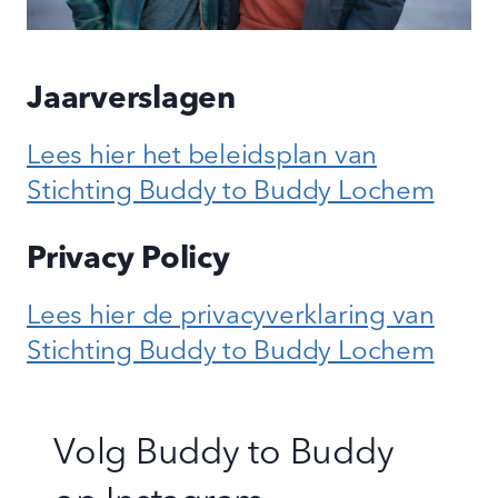
Jaarverslagen
Lees hier het beleidsplan van
Stichting Buddy to Buddy Lochem
Privacy Policy
Lees hier de privacyverklaring van
Stichting Buddy to Buddy Lochem
Volg Buddy to Buddy