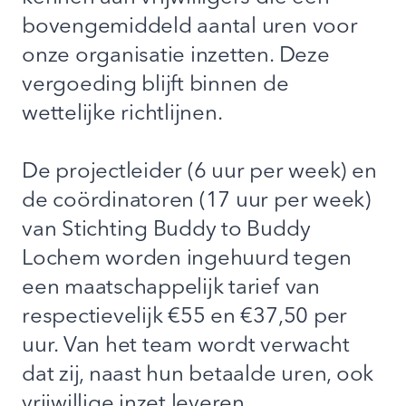
bovengemiddeld aantal uren voor
onze organisatie inzetten. Deze
vergoeding blijft binnen de
wettelijke richtlijnen.
De projectleider (6 uur per week) en
de coördinatoren (17 uur per week)
van Stichting Buddy to Buddy
Lochem worden ingehuurd tegen
een maatschappelijk tarief van
respectievelijk €55 en €37,50 per
uur. Van het team wordt verwacht
dat zij, naast hun betaalde uren, ook
vrijwillige inzet leveren.