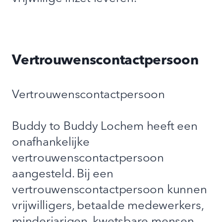
Vertrouwenscontactpersoon
Vertrouwenscontactpersoon
Buddy to Buddy Lochem heeft een
onafhankelijke
vertrouwenscontactpersoon
aangesteld. Bij een
vertrouwenscontactpersoon kunnen
vrijwilligers, betaalde medewerkers,