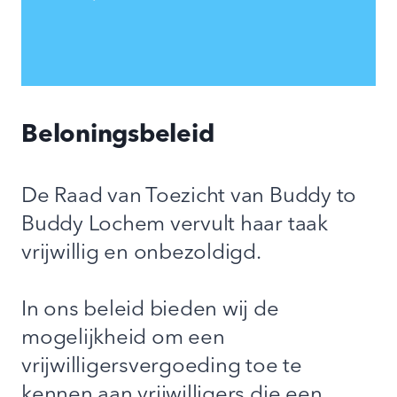
Beloningsbeleid
De Raad van Toezicht van Buddy to
Buddy Lochem vervult haar taak
vrijwillig en onbezoldigd.
In ons beleid bieden wij de
mogelijkheid om een
vrijwilligersvergoeding toe te
kennen aan vrijwilligers die een