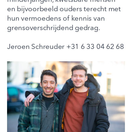
minderjarigen, kwetsbare mensen
en bijvoorbeeld ouders terecht met
hun vermoedens of kennis van
grensoverschrijdend gedrag.
Jeroen Schreuder +31 6 33 04 62 68