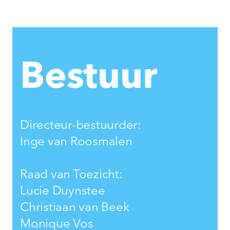
Bestuur
Directeur-bestuurder:
Inge van Roosmalen
Raad van Toezicht:
Lucie Duynstee
Christiaan van Beek
Monique Vos