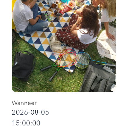
Wanneer
2026-08-05
15:00:00