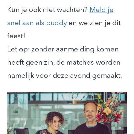
Kun je ook niet wachten?
Meld je
snel aan als buddy
en we zien je dit
feest!
Let op: zonder aanmelding komen
heeft geen zin, de matches worden
namelijk voor deze avond gemaakt.