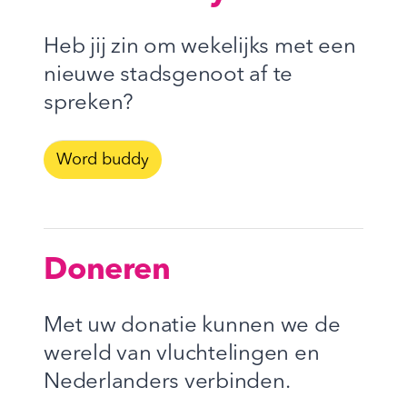
Heb jij zin om wekelijks met een
nieuwe stadsgenoot af te
spreken?
Word buddy
Doneren
Met uw donatie kunnen we de
wereld van vluchtelingen en
Nederlanders verbinden.