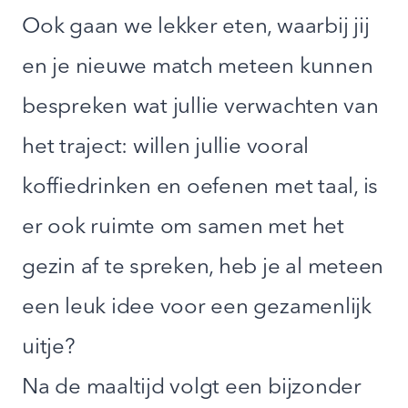
Ook gaan we lekker eten, waarbij jij
en je nieuwe match meteen kunnen
bespreken wat jullie verwachten van
het traject: willen jullie vooral
koffiedrinken en oefenen met taal, is
er ook ruimte om samen met het
gezin af te spreken, heb je al meteen
een leuk idee voor een gezamenlijk
uitje?
Na de maaltijd volgt een bijzonder