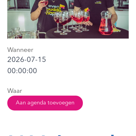
Wanneer
2026-07-15
00:00:00
Waar
Aan agenda toevoegen