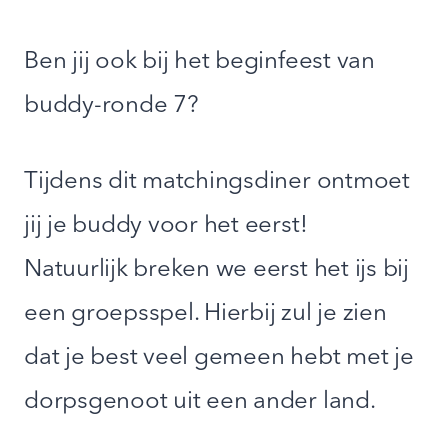
Ben jij ook bij het beginfeest van
buddy-ronde 7?
Tijdens dit matchingsdiner ontmoet
jij je buddy voor het eerst!
Natuurlijk breken we eerst het ijs bij
een groepsspel. Hierbij zul je zien
dat je best veel gemeen hebt met je
dorpsgenoot uit een ander land.