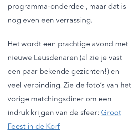
programma-onderdeel, maar dat is
nog even een verrassing.
Het wordt een prachtige avond met
nieuwe Leusdenaren (al zie je vast
een paar bekende gezichten!) en
veel verbinding. Zie de foto’s van het
vorige matchingsdiner om een
indruk krijgen van de sfeer:
Groot
Feest in de Korf