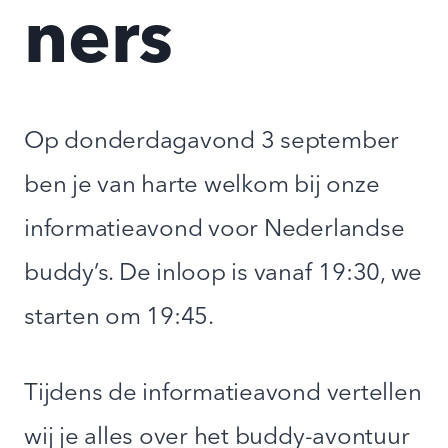
ners
Op donderdagavond 3 september
ben je van harte welkom bij onze
informatieavond voor Nederlandse
buddy’s. De inloop is vanaf 19:30, we
starten om 19:45.
Tijdens de informatieavond vertellen
wij je alles over het buddy-avontuur