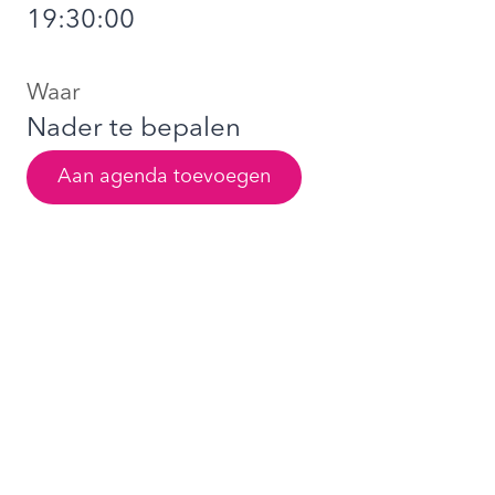
19:30:00
Waar
Nader te bepalen
Aan agenda toevoegen