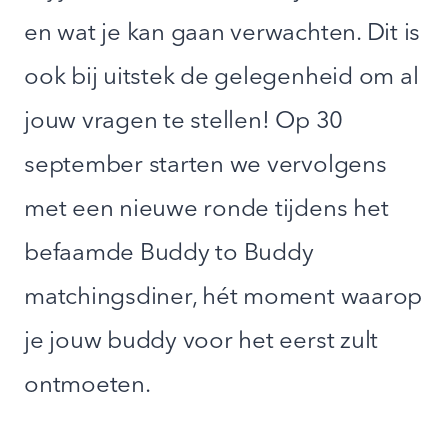
en wat je kan gaan verwachten. Dit is
ook bij uitstek de gelegenheid om al
jouw vragen te stellen! Op 30
september starten we vervolgens
met een nieuwe ronde tijdens het
befaamde Buddy to Buddy
matchingsdiner, hét moment waarop
je jouw buddy voor het eerst zult
ontmoeten.