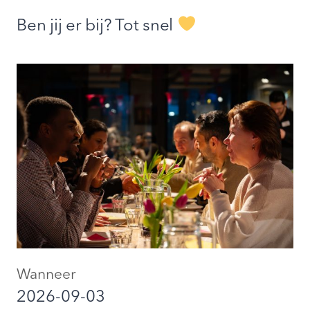
Ben jij er bij? Tot snel
Wanneer
2026-09-03