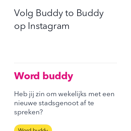
Volg Buddy to Buddy
op
Instagram
Word buddy
Heb jij zin om wekelijks met een
nieuwe stadsgenoot af te
spreken?
Word buddy