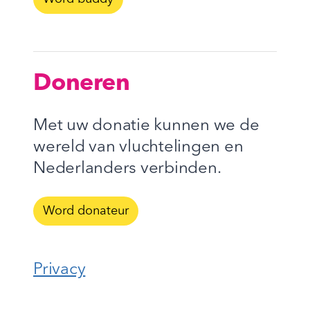
Doneren
Met uw donatie kunnen we de
wereld van vluchtelingen en
Nederlanders verbinden.
Word donateur
Privacy