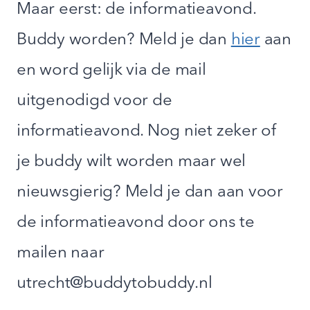
Maar eerst: de informatieavond.
Buddy worden? Meld je dan
hier
aan
en word gelijk via de mail
uitgenodigd voor de
informatieavond. Nog niet zeker of
je buddy wilt worden maar wel
nieuwsgierig? Meld je dan aan voor
de informatieavond door ons te
mailen naar
utrecht@buddytobuddy.nl