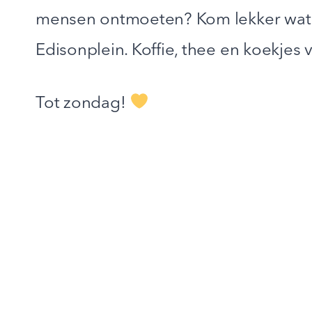
mensen ontmoeten? Kom lekker wat 
Edisonplein. Koffie, thee en koekjes 
Tot zondag!