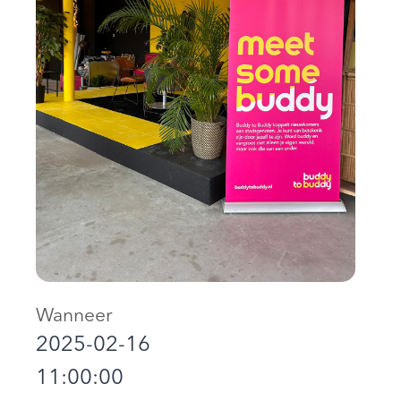
Wanneer
2025-02-16
11:00:00