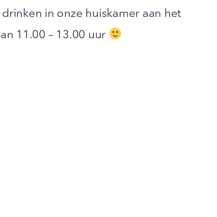
drinken in onze huiskamer aan het
van 11.00 – 13.00 uur