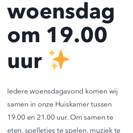
woensdag
om 19.00
uur
Iedere woensdagavond komen wij
samen in onze Huiskamer tussen
19.00 en 21.00 uur. Om samen te
eten, spelletjes te spelen, muziek te