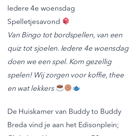
Iedere 4e woensdag
Spelletjesavond
Van Bingo tot bordspellen, van een
quiz tot sjoelen. Iedere 4e woensdag
doen we een spel. Kom gezellig
spelen! Wij zorgen voor koffie, thee
en wat lekkers
De Huiskamer van Buddy to Buddy
Breda vind je aan het Edisonplein;