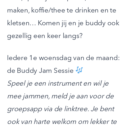
maken, koffie/thee te drinken en te
kletsen… Komen jij en je buddy ook
gezellig een keer langs?
Iedere 1e woensdag van de maand:
de Buddy Jam Sessie
Speel je een instrument en wil je
mee jammen, meld je aan voor de
groepsapp via de linktree. Je bent
ook van harte welkom om lekker te