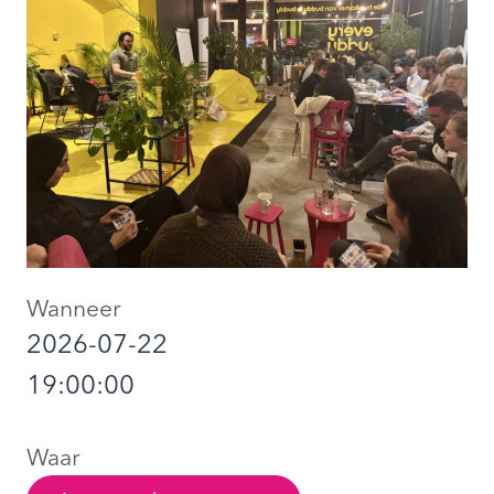
Wanneer
2026-07-22
19:00:00
Waar