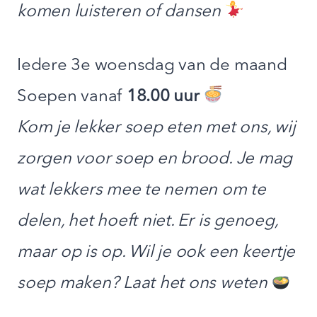
komen luisteren of dansen
Iedere 3e woensdag van de maand
Soepen vanaf
18.00 uur
Kom je lekker soep eten met ons, wij
zorgen voor soep en brood. Je mag
wat lekkers mee te nemen om te
delen, het hoeft niet. Er is genoeg,
maar op is op. Wil je ook een keertje
soep maken? Laat het ons weten