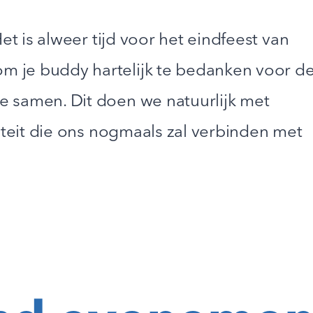
et is alweer tijd voor het eindfeest van
 je buddy hartelijk te bedanken voor d
 samen. Dit doen we natuurlijk met
viteit die ons nogmaals zal verbinden met