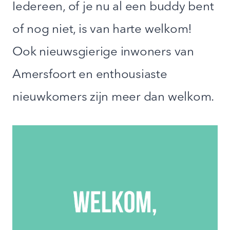
Iedereen, of je nu al een buddy bent
of nog niet, is van harte welkom!
Ook nieuwsgierige inwoners van
Amersfoort en enthousiaste
nieuwkomers zijn meer dan welkom.