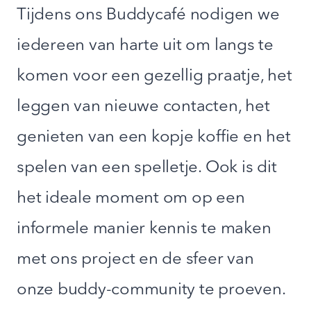
Tijdens ons Buddycafé nodigen we
iedereen van harte uit om langs te
komen voor een gezellig praatje, het
leggen van nieuwe contacten, het
genieten van een kopje koffie en het
spelen van een spelletje. Ook is dit
het ideale moment om op een
informele manier kennis te maken
met ons project en de sfeer van
onze buddy-community te proeven.