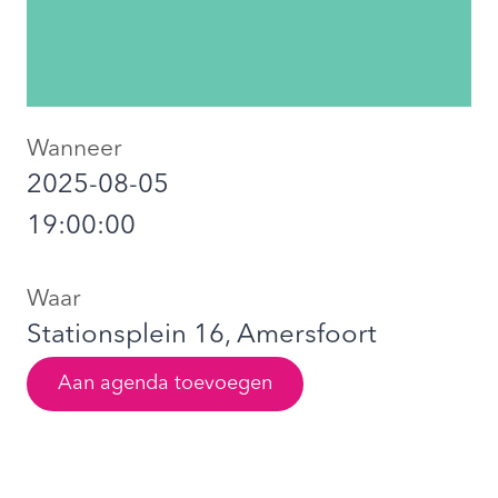
Wanneer
2025-08-05
19:00:00
Waar
Stationsplein 16, Amersfoort
Aan agenda toevoegen