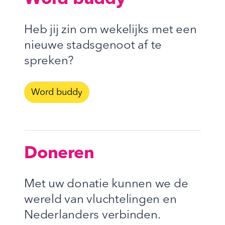
Heb jij zin om wekelijks met een
nieuwe stadsgenoot af te
spreken?
Word buddy
Doneren
Met uw donatie kunnen we de
wereld van vluchtelingen en
Nederlanders verbinden.