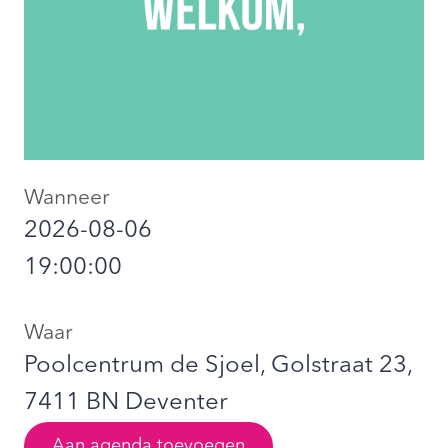
Wanneer
2026-08-06
19:00:00
Waar
Poolcentrum de Sjoel, Golstraat 23,
7411 BN Deventer
Aan agenda toevoegen