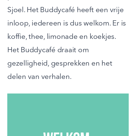
Sjoel. Het Buddycafé heeft een vrije
inloop, iedereen is dus welkom. Er is
koffie, thee, limonade en koekjes.
Het Buddycafé draait om
gezelligheid, gesprekken en het
delen van verhalen.