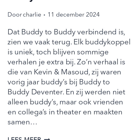
Door
charlie
11 december 2024
Dat Buddy to Buddy verbindend is,
zien we vaak terug. Elk buddykoppel
is uniek, toch blijven sommige
verhalen je extra bij. Zo’n verhaal is
die van Kevin & Masoud, zij waren
vorig jaar buddy’s bij Buddy to
Buddy Deventer. En zij werden niet
alleen buddy’s, maar ook vrienden
en collega’s in theater en maakten
samen…
HOE