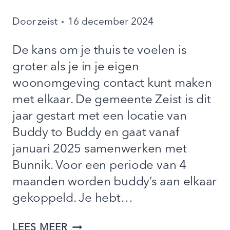
Door
zeist
16 december 2024
De kans om je thuis te voelen is
groter als je in je eigen
woonomgeving contact kunt maken
met elkaar. De gemeente Zeist is dit
jaar gestart met een locatie van
Buddy to Buddy en gaat vanaf
januari 2025 samenwerken met
Bunnik. Voor een periode van 4
maanden worden buddy’s aan elkaar
gekoppeld. Je hebt…
BUDDY
LEES MEER