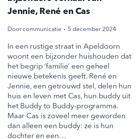
Jennie, René en Cas
Door
communicatie
5 december 2024
In een rustige straat in Apeldoorn
woont een bijzonder huishouden dat
het begrip ‘familie’ een geheel
nieuwe betekenis geeft. René en
Jennie, een getrouwd stel, delen hun
huis en leven met Cas, hun buddy uit
het Buddy to Buddy-programma.
Maar Cas is zoveel meer geworden
dan alleen een buddy: ze is hun
dochter en een…