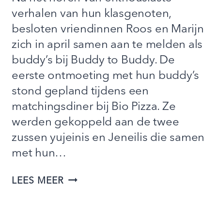
verhalen van hun klasgenoten,
besloten vriendinnen Roos en Marijn
zich in april samen aan te melden als
buddy’s bij Buddy to Buddy. De
eerste ontmoeting met hun buddy’s
stond gepland tijdens een
matchingsdiner bij Bio Pizza. Ze
werden gekoppeld aan de twee
zussen yujeinis en Jeneilis die samen
met hun…
“WANNEER
LEES MEER
WE
SAMEN