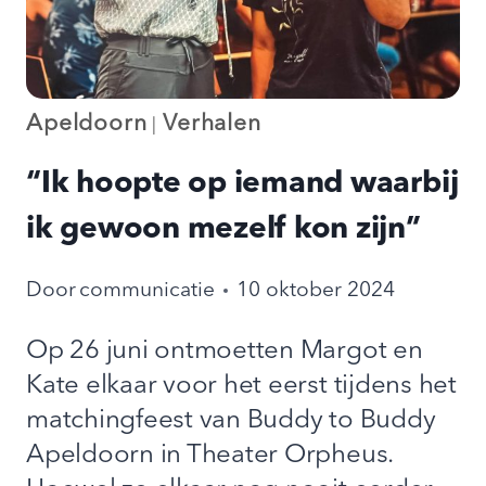
Apeldoorn
Verhalen
|
“Ik hoopte op iemand waarbij
ik gewoon mezelf kon zijn”
Door
communicatie
10 oktober 2024
Op 26 juni ontmoetten Margot en
Kate elkaar voor het eerst tijdens het
matchingfeest van Buddy to Buddy
Apeldoorn in Theater Orpheus.