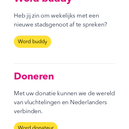
Heb jij zin om wekelijks met een
nieuwe stadsgenoot af te spreken?
Word buddy
Doneren
Met uw donatie kunnen we de wereld
van vluchtelingen en Nederlanders
verbinden.
Word donateur