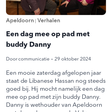
Apeldoorn
Verhalen
|
Een dag mee op pad met
buddy Danny
Door
communicatie
29 oktober 2024
Een mooie zaterdag afgelopen jaar
staat de Libanese Hassan nog steeds
goed bij. Hij mocht namelijk een dag
mee op pad met zijn buddy Danny.
Danny is wethouder van Apeldoorn