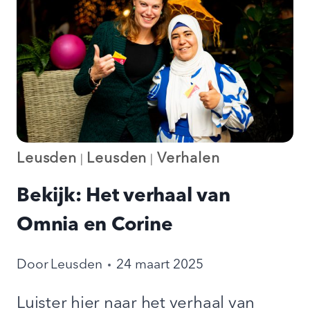
Leusden
Leusden
Verhalen
|
|
Bekijk: Het verhaal van
Omnia en Corine
Door
Leusden
24 maart 2025
Luister hier naar het verhaal van