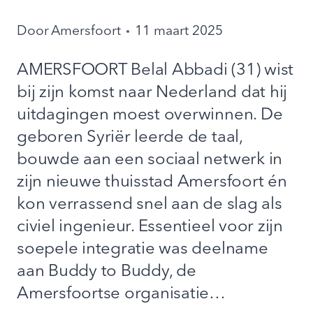
Door
Amersfoort
11 maart 2025
AMERSFOORT Belal Abbadi (31) wist
bij zijn komst naar Nederland dat hij
uitdagingen moest overwinnen. De
geboren Syriër leerde de taal,
bouwde aan een sociaal netwerk in
zijn nieuwe thuisstad Amersfoort én
kon verrassend snel aan de slag als
civiel ingenieur. Essentieel voor zijn
soepele integratie was deelname
aan Buddy to Buddy, de
Amersfoortse organisatie…