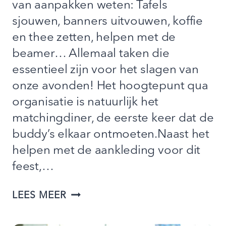
van aanpakken weten: Tafels
sjouwen, banners uitvouwen, koffie
en thee zetten, helpen met de
beamer… Allemaal taken die
essentieel zijn voor het slagen van
onze avonden! Het hoogtepunt qua
organisatie is natuurlijk het
matchingdiner, de eerste keer dat de
buddy’s elkaar ontmoeten.Naast het
helpen met de aankleding voor dit
feest,…
WORD
LEES MEER
JIJ