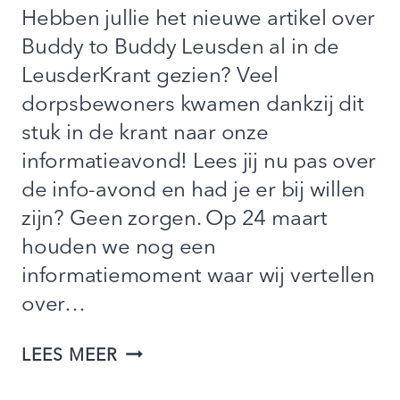
Hebben jullie het nieuwe artikel over
Buddy to Buddy Leusden al in de
LeusderKrant gezien? Veel
dorpsbewoners kwamen dankzij dit
stuk in de krant naar onze
informatieavond! Lees jij nu pas over
de info-avond en had je er bij willen
zijn? Geen zorgen. Op 24 maart
houden we nog een
informatiemoment waar wij vertellen
over…
WE
LEES MEER
STAAN