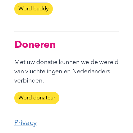
Word buddy
Doneren
Met uw donatie kunnen we de wereld
van vluchtelingen en Nederlanders
verbinden.
Word donateur
Privacy