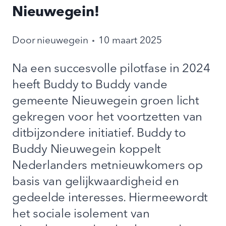
Nieuwegein!
Door
nieuwegein
10 maart 2025
Na een succesvolle pilotfase in 2024
heeft Buddy to Buddy vande
gemeente Nieuwegein groen licht
gekregen voor het voortzetten van
ditbijzondere initiatief. Buddy to
Buddy Nieuwegein koppelt
Nederlanders metnieuwkomers op
basis van gelijkwaardigheid en
gedeelde interesses. Hiermeewordt
het sociale isolement van