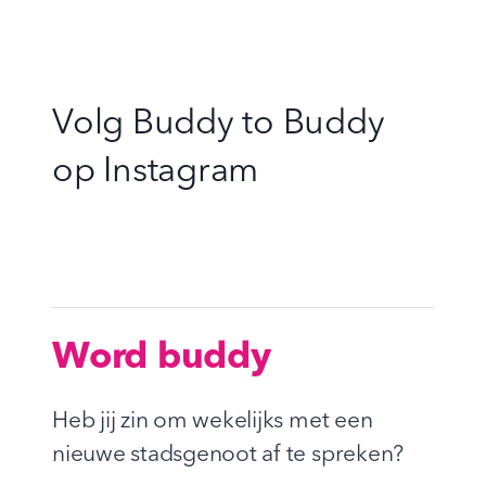
pagina
Volg Buddy to Buddy
op
Instagram
Word buddy
Heb jij zin om wekelijks met een
nieuwe stadsgenoot af te spreken?