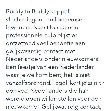
Buddy to Buddy koppelt
vluchtelingen aan Lochemse
inwoners. Naast bestaande
professionele hulp blijkt er
ontzettend veel behoefte aan
gelijkwaardig contact met
Nederlanders onder nieuwkomers.
Een feestje van een Nederlander
waar je welkom bent, het is niet
vanzelfsprekend. Tegelijkertijd zijn er
ook veel Nederlanders die hun
wereld open willen stellen voor een
nieuwkomer. Gelijkwaardig contact,