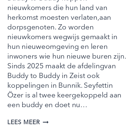
nieuwkomers die hun land van
herkomst moesten verlaten,aan
dorpsgenoten. Zo worden
nieuwkomers wegwijs gemaakt in
hun nieuweomgeving en leren
inwoners wie hun nieuwe buren zijn.
Sinds 2025 maakt de afdelingvan
Buddy to Buddy in Zeist ook
koppelingen in Bunnik. Seyfettin
Özer is al twee keergekoppeld aan
een buddy en doet nu…
‘DOOR
LEES MEER
MET