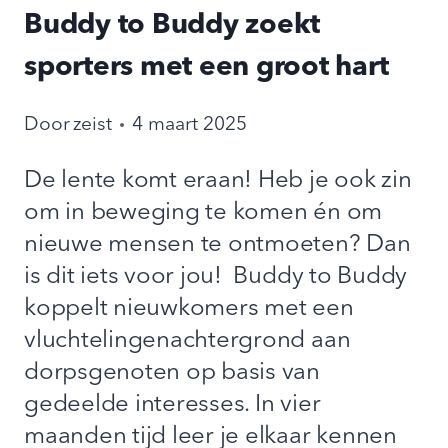
Buddy to Buddy zoekt
sporters met een groot hart
Door
zeist
4 maart 2025
De lente komt eraan! Heb je ook zin
om in beweging te komen én om
nieuwe mensen te ontmoeten? Dan
is dit iets voor jou! Buddy to Buddy
koppelt nieuwkomers met een
vluchtelingenachtergrond aan
dorpsgenoten op basis van
gedeelde interesses. In vier
maanden tijd leer je elkaar kennen