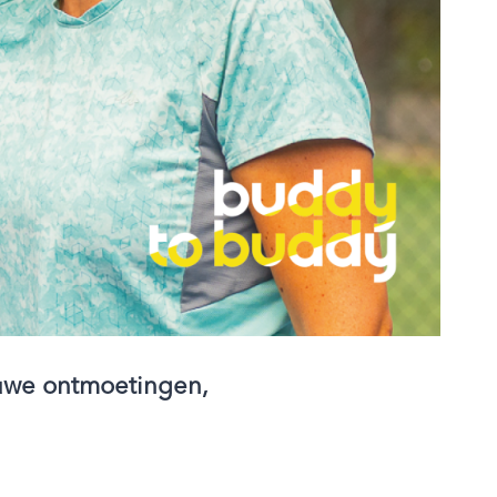
uwe ontmoetingen,