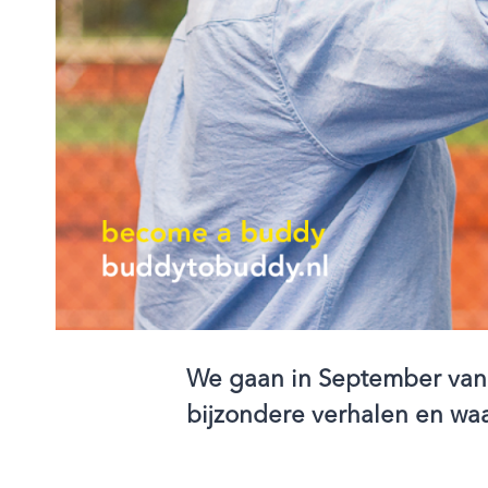
We gaan in September van
bijzondere verhalen en wa