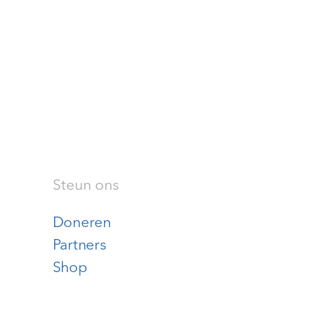
Steun ons
Doneren
Partners
Shop