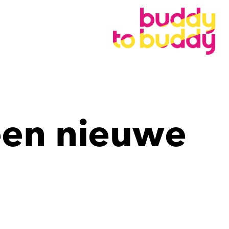
een nieuwe