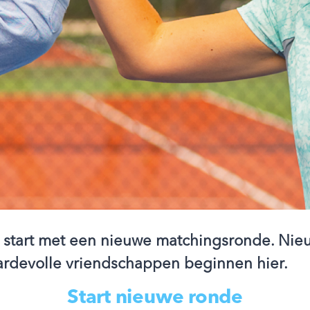
 start met een nieuwe matchingsronde. Nie
ardevolle vriendschappen beginnen hier.
Start nieuwe ronde