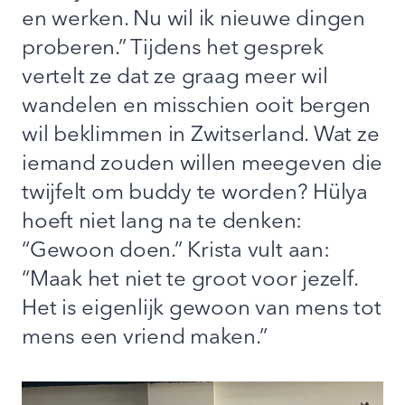
en werken. Nu wil ik nieuwe dingen
proberen.” Tijdens het gesprek
vertelt ze dat ze graag meer wil
wandelen en misschien ooit bergen
wil beklimmen in Zwitserland. Wat ze
iemand zouden willen meegeven die
twijfelt om buddy te worden? Hülya
hoeft niet lang na te denken:
“Gewoon doen.” Krista vult aan:
“Maak het niet te groot voor jezelf.
Het is eigenlijk gewoon van mens tot
mens een vriend maken.”