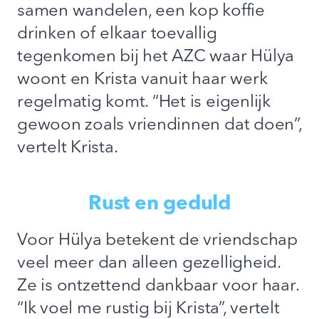
samen wandelen, een kop koffie
drinken of elkaar toevallig
tegenkomen bij het AZC waar Hülya
woont en Krista vanuit haar werk
regelmatig komt. “Het is eigenlijk
gewoon zoals vriendinnen dat doen”,
vertelt Krista.
Rust en geduld
Voor Hülya betekent de vriendschap
veel meer dan alleen gezelligheid.
Ze is ontzettend dankbaar voor haar.
“Ik voel me rustig bij Krista”, vertelt