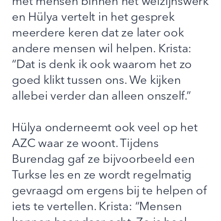
met mensen binnen het welzijnswerk
en Hülya vertelt in het gesprek
meerdere keren dat ze later ook
andere mensen wil helpen. Krista:
“Dat is denk ik ook waarom het zo
goed klikt tussen ons. We kijken
allebei verder dan alleen onszelf.”
Hülya onderneemt ook veel op het
AZC waar ze woont. Tijdens
Burendag gaf ze bijvoorbeeld een
Turkse les en ze wordt regelmatig
gevraagd om ergens bij te helpen of
iets te vertellen. Krista: “Mensen