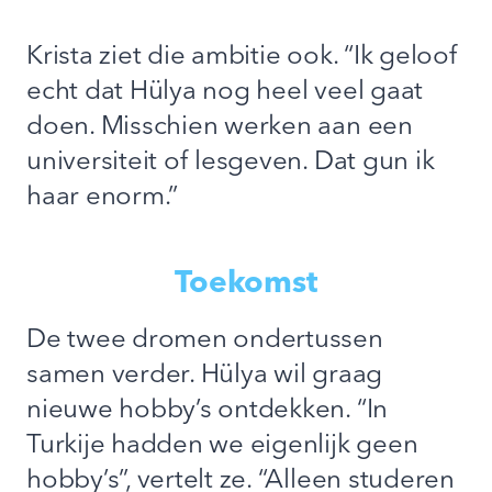
Krista ziet die ambitie ook. “Ik geloof
echt dat Hülya nog heel veel gaat
doen. Misschien werken aan een
universiteit of lesgeven. Dat gun ik
haar enorm.”
Toekomst
De twee dromen ondertussen
samen verder. Hülya wil graag
nieuwe hobby’s ontdekken. “In
Turkije hadden we eigenlijk geen
hobby’s”, vertelt ze. “Alleen studeren