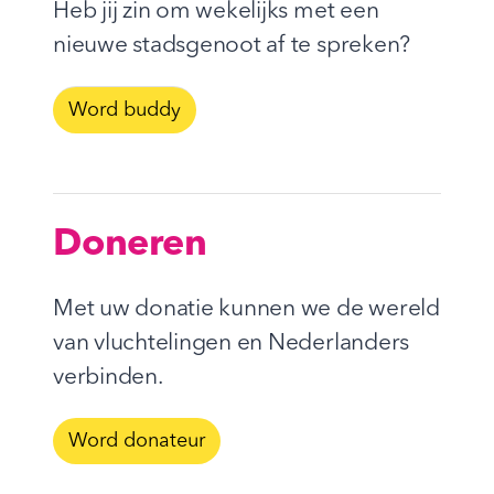
Heb jij zin om wekelijks met een
nieuwe stadsgenoot af te spreken?
Word buddy
Doneren
Met uw donatie kunnen we de wereld
van vluchtelingen en Nederlanders
verbinden.
Word donateur