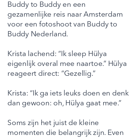
Buddy to Buddy en een
gezamenlijke reis naar Amsterdam
voor een fotoshoot van Buddy to
Buddy Nederland.
Krista lachend: “Ik sleep Hülya
eigenlijk overal mee naartoe.” Hülya
reageert direct: “Gezellig.”
Krista: “Ik ga iets leuks doen en denk
dan gewoon: oh, Hülya gaat mee.”
Soms zijn het juist de kleine
momenten die belangrijk zijn. Even