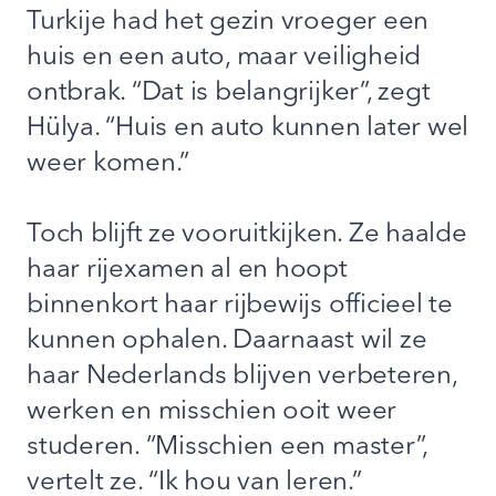
Turkije had het gezin vroeger een
huis en een auto, maar veiligheid
ontbrak. “Dat is belangrijker”, zegt
Hülya. “Huis en auto kunnen later wel
weer komen.”
Toch blijft ze vooruitkijken. Ze haalde
haar rijexamen al en hoopt
binnenkort haar rijbewijs officieel te
kunnen ophalen. Daarnaast wil ze
haar Nederlands blijven verbeteren,
werken en misschien ooit weer
studeren. “Misschien een master”,
vertelt ze. “Ik hou van leren.”