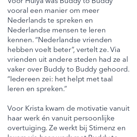
Voor Hülya was Buddy to Buddy
vooral een manier om meer
Nederlands te spreken en
Nederlandse mensen te leren
kennen. “Nederlandse vrienden
hebben voelt beter”, vertelt ze. Via
vrienden uit andere steden had ze al
vaker over Buddy to Buddy gehoord.
“Iedereen zei: het helpt met taal
leren en spreken.”
Voor Krista kwam de motivatie vanuit
haar werk én vanuit persoonlijke
overtuiging. Ze werkt bij Stimenz en