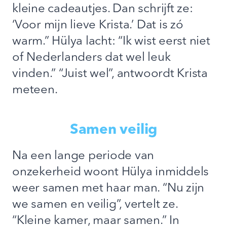
kleine cadeautjes. Dan schrijft ze:
‘Voor mijn lieve Krista.’ Dat is zó
warm.” Hülya lacht: “Ik wist eerst niet
of Nederlanders dat wel leuk
vinden.” “Juist wel”, antwoordt Krista
meteen.
Samen veilig
Na een lange periode van
onzekerheid woont Hülya inmiddels
weer samen met haar man. “Nu zijn
we samen en veilig”, vertelt ze.
“Kleine kamer, maar samen.” In