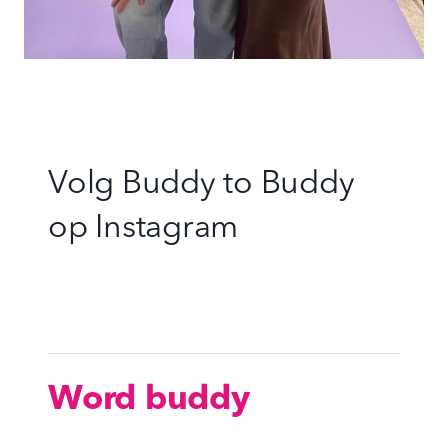
Volg Buddy to Buddy
op
Instagram
Word buddy