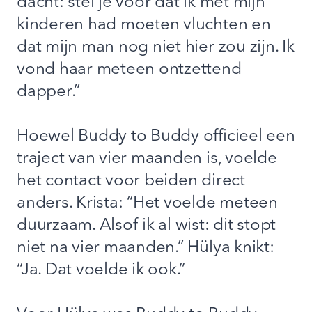
dacht: stel je voor dat ik met mijn
kinderen had moeten vluchten en
dat mijn man nog niet hier zou zijn. Ik
vond haar meteen ontzettend
dapper.”
Hoewel Buddy to Buddy officieel een
traject van vier maanden is, voelde
het contact voor beiden direct
anders. Krista: “Het voelde meteen
duurzaam. Alsof ik al wist: dit stopt
niet na vier maanden.” Hülya knikt:
“Ja. Dat voelde ik ook.”