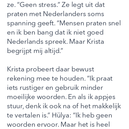
ze. “Geen stress.” Ze legt uit dat
praten met Nederlanders soms
spanning geeft. “Mensen praten snel
en ik ben bang dat ik niet goed
Nederlands spreek. Maar Krista
begrijpt mij altijd.”
Krista probeert daar bewust
rekening mee te houden. “Ik praat
iets rustiger en gebruik minder
moeilijke woorden. En als ik appjes
stuur, denk ik ook na of het makkelijk
te vertalen is.” Hülya: “Ik heb geen
woorden ervoor. Maar het is heel