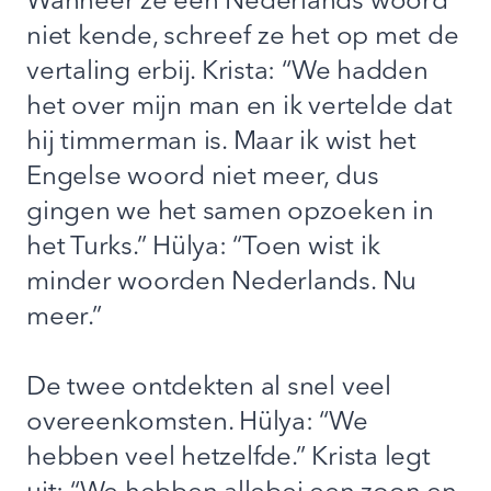
Wanneer ze een Nederlands woord
niet kende, schreef ze het op met de
vertaling erbij. Krista: “We hadden
het over mijn man en ik vertelde dat
hij timmerman is. Maar ik wist het
Engelse woord niet meer, dus
gingen we het samen opzoeken in
het Turks.” Hülya: “Toen wist ik
minder woorden Nederlands. Nu
meer.”
De twee ontdekten al snel veel
overeenkomsten. Hülya: “We
hebben veel hetzelfde.” Krista legt