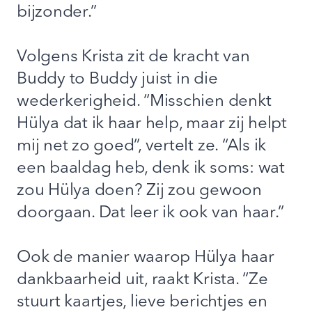
bijzonder.”
Volgens Krista zit de kracht van
Buddy to Buddy juist in die
wederkerigheid. “Misschien denkt
Hülya dat ik haar help, maar zij helpt
mij net zo goed”, vertelt ze. “Als ik
een baaldag heb, denk ik soms: wat
zou Hülya doen? Zij zou gewoon
doorgaan. Dat leer ik ook van haar.”
Ook de manier waarop Hülya haar
dankbaarheid uit, raakt Krista. “Ze
stuurt kaartjes, lieve berichtjes en