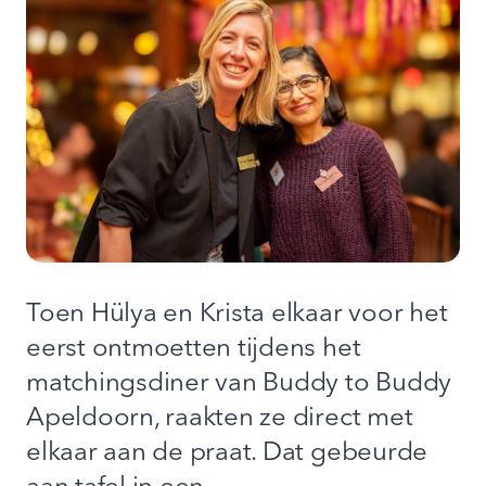
Toen Hülya en Krista elkaar voor het
eerst ontmoetten tijdens het
matchingsdiner van Buddy to Buddy
Apeldoorn, raakten ze direct met
elkaar aan de praat. Dat gebeurde