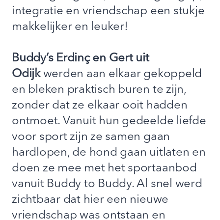
integratie en vriendschap een stukje
makkelijker en leuker!
Buddy’s Erdinç en Gert uit
Odijk
werden aan elkaar gekoppeld
en bleken praktisch buren te zijn,
zonder dat ze elkaar ooit hadden
ontmoet. Vanuit hun gedeelde liefde
voor sport zijn ze samen gaan
hardlopen, de hond gaan uitlaten en
doen ze mee met het sportaanbod
vanuit Buddy to Buddy. Al snel werd
zichtbaar dat hier een nieuwe
vriendschap was ontstaan en