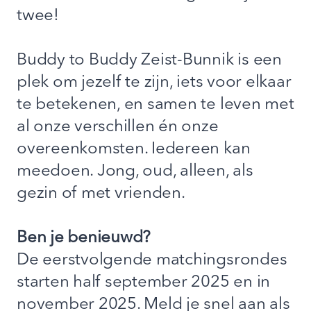
twee!
Buddy to Buddy Zeist-Bunnik is een
plek om jezelf te zijn, iets voor elkaar
te betekenen, en samen te leven met
al onze verschillen én onze
overeenkomsten. Iedereen kan
meedoen. Jong, oud, alleen, als
gezin of met vrienden.
Ben je benieuwd?
De eerstvolgende matchingsrondes
starten half september 2025 en in
november 2025. Meld je snel aan als