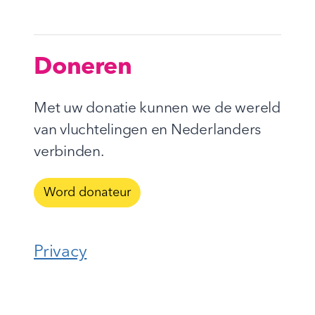
Doneren
Met uw donatie kunnen we de wereld
van vluchtelingen en Nederlanders
verbinden.
Word donateur
Privacy