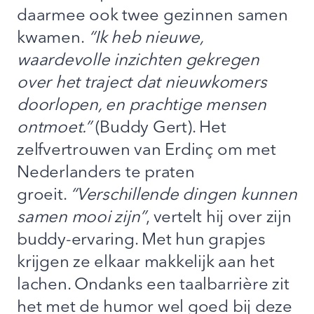
daarmee ook twee gezinnen samen
kwamen.
“Ik heb nieuwe,
waardevolle inzichten gekregen
over het traject dat nieuwkomers
doorlopen, en prachtige mensen
ontmoet.”
(Buddy Gert). Het
zelfvertrouwen van Erdinç om met
Nederlanders te praten
groeit.
“Verschillende dingen kunnen
samen mooi zijn”
, vertelt hij over zijn
buddy-ervaring. Met hun grapjes
krijgen ze elkaar makkelijk aan het
lachen. Ondanks een taalbarrière zit
het met de humor wel goed bij deze