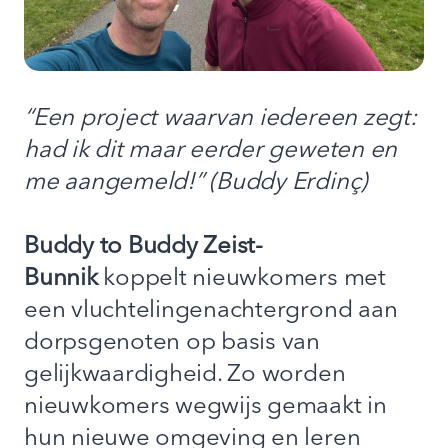
“Een project waarvan iedereen zegt:
had ik dit maar eerder geweten en
me aangemeld!” (Buddy Erdinç)
Buddy to Buddy Zeist-
Bunnik
koppelt nieuwkomers met
een vluchtelingenachtergrond aan
dorpsgenoten op basis van
gelijkwaardigheid. Zo worden
nieuwkomers wegwijs gemaakt in
hun nieuwe omgeving en leren