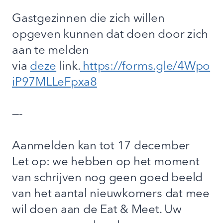
Gastgezinnen die zich willen
opgeven kunnen dat doen door zich
aan te melden
via
deze
link.
https://forms.gle/4Wpo
iP97MLLeFpxa8
—-
Aanmelden kan tot 17 december
Let op: we hebben op het moment
van schrijven nog geen goed beeld
van het aantal nieuwkomers dat mee
wil doen aan de Eat & Meet. Uw