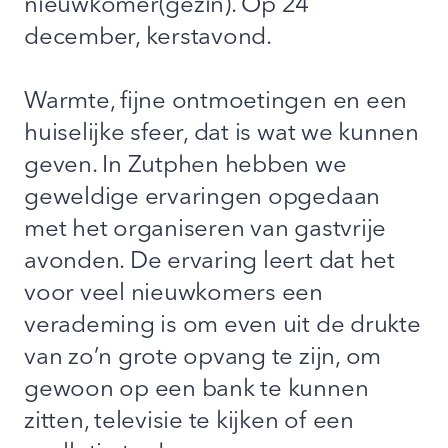
nieuwkomer(gezin). Op 24
december, kerstavond.
Warmte, fijne ontmoetingen en een
huiselijke sfeer, dat is wat we kunnen
geven. In Zutphen hebben we
geweldige ervaringen opgedaan
met het organiseren van gastvrije
avonden. De ervaring leert dat het
voor veel nieuwkomers een
verademing is om even uit de drukte
van zo’n grote opvang te zijn, om
gewoon op een bank te kunnen
zitten, televisie te kijken of een