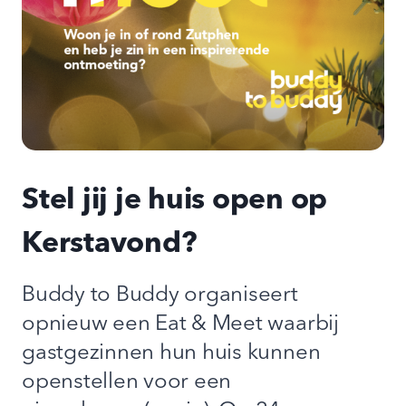
Stel jij je huis open op
Kerstavond?
Buddy to Buddy organiseert
opnieuw een Eat & Meet waarbij
gastgezinnen hun huis kunnen
openstellen voor een