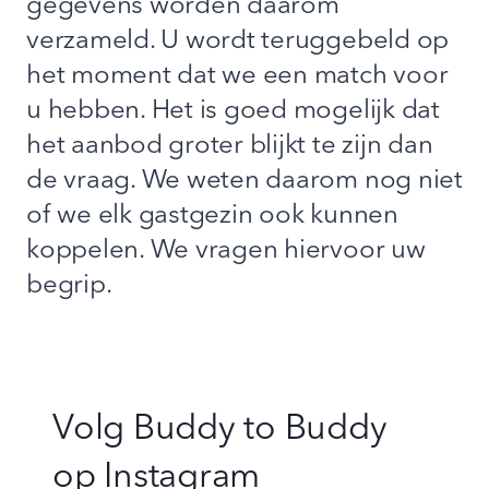
gegevens worden daarom
verzameld. U wordt teruggebeld op
het moment dat we een match voor
u hebben. Het is goed mogelijk dat
het aanbod groter blijkt te zijn dan
de vraag. We weten daarom nog niet
of we elk gastgezin ook kunnen
koppelen. We vragen hiervoor uw
begrip.
Volg Buddy to Buddy
op
Instagram