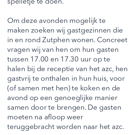
spelletje te doen.
Om deze avonden mogelijk te
maken zoeken wij gastgezinnen die
in en rond Zutphen wonen. Concreet
vragen wij van hen om hun gasten
tussen 17.00 en 17.30 uur op te
halen bij de receptie van het azc, hen
gastvrij te onthalen in hun huis, voor
(of samen met hen) te koken en de
avond op een genoeglijke manier
samen door te brengen. De gasten
moeten na afloop weer
teruggebracht worden naar het azc.