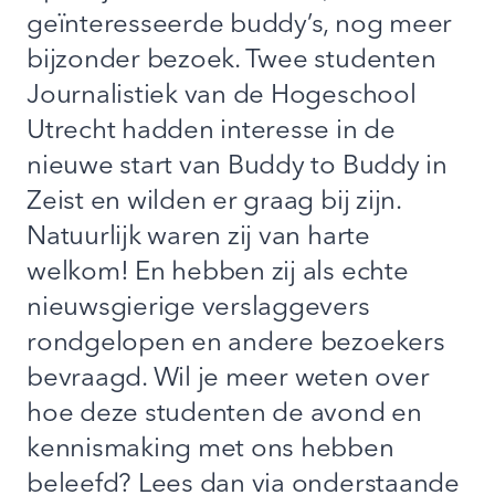
geïnteresseerde buddy’s, nog meer
bijzonder bezoek. Twee studenten
Journalistiek van de Hogeschool
Utrecht hadden interesse in de
nieuwe start van Buddy to Buddy in
Zeist en wilden er graag bij zijn.
Natuurlijk waren zij van harte
welkom! En hebben zij als echte
nieuwsgierige verslaggevers
rondgelopen en andere bezoekers
bevraagd. Wil je meer weten over
hoe deze studenten de avond en
kennismaking met ons hebben
beleefd? Lees dan via onderstaande