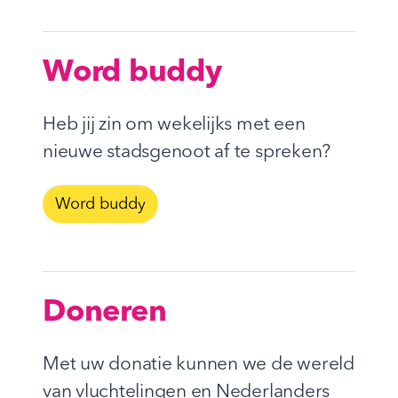
Word buddy
Heb jij zin om wekelijks met een
nieuwe stadsgenoot af te spreken?
Word buddy
Doneren
Met uw donatie kunnen we de wereld
van vluchtelingen en Nederlanders