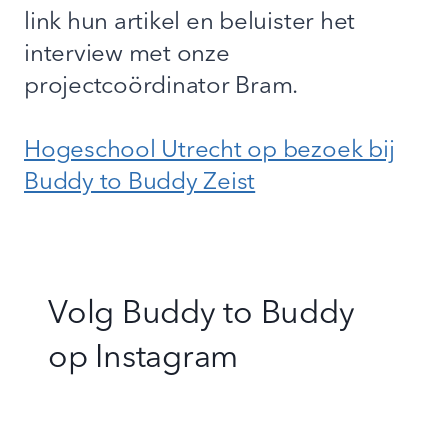
link hun artikel en beluister het
interview met onze
projectcoördinator Bram.
Hogeschool Utrecht op bezoek bij
Buddy to Buddy Zeist
Volg Buddy to Buddy
op
Instagram