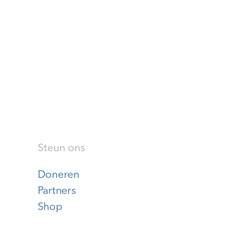
Steun ons
Doneren
Partners
Shop