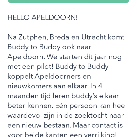
HELLO APELDOORN!
Na Zutphen, Breda en Utrecht komt
Buddy to Buddy ook naar
Apeldoorn. We starten dit jaar nog
met een pilot! Buddy to Buddy
koppelt Apeldoorners en
nieuwkomers aan elkaar. In 4
maanden tijd leren buddy’s elkaar
beter kennen. Eén persoon kan heel
waardevol zijn in de zoektocht naar
een nieuw bestaan. Maar contact is
voor beide kanten een verrijking!