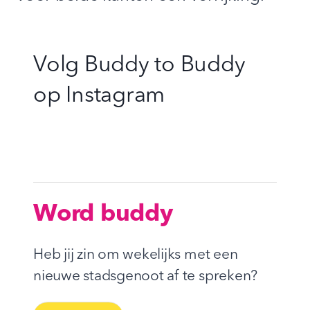
Volg Buddy to Buddy
op
Instagram
Word buddy
Heb jij zin om wekelijks met een
nieuwe stadsgenoot af te spreken?