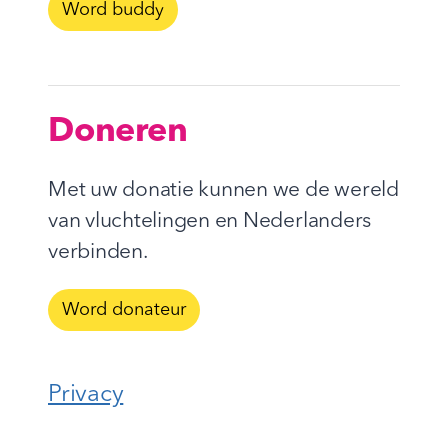
Word buddy
Doneren
Met uw donatie kunnen we de wereld
van vluchtelingen en Nederlanders
verbinden.
Word donateur
Privacy