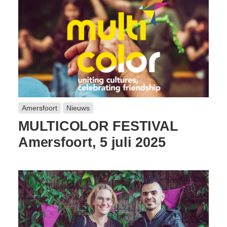
Amersfoort
Nieuws
MULTICOLOR FESTIVAL
Amersfoort, 5 juli 2025