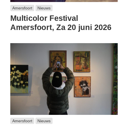
Amersfoort
Nieuws
Multicolor Festival
Amersfoort, Za 20 juni 2026
Amersfoort
Nieuws