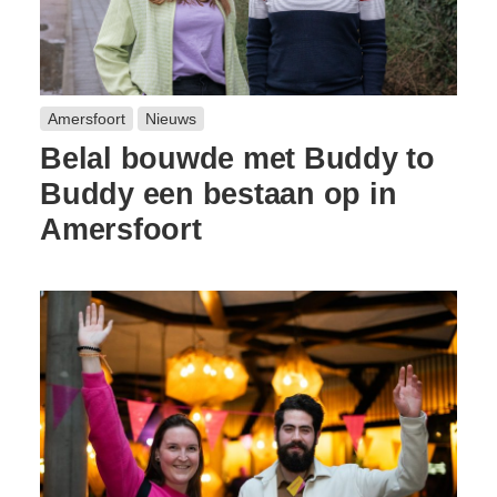
Amersfoort
Nieuws
Belal bouwde met Buddy to
Buddy een bestaan op in
Amersfoort