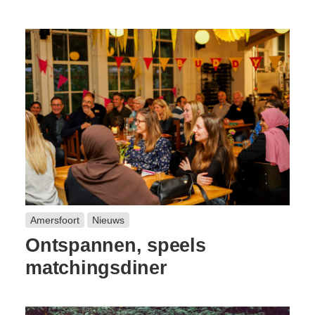
Amersfoort
Nieuws
Ontspannen, speels
matchingsdiner