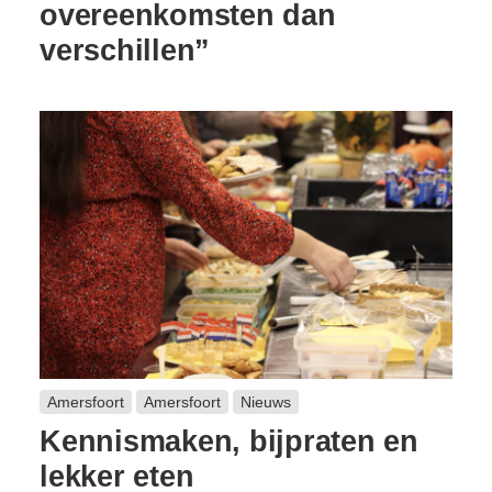
overeenkomsten dan
verschillen”
Amersfoort
Amersfoort
Nieuws
Kennismaken, bijpraten en
lekker eten