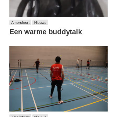
Amersfoort
Nieuws
Een warme buddytalk