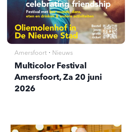
·
Amersfoort
Nieuws
Multicolor Festival
Amersfoort, Za 20 juni
2026