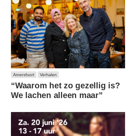
Amersfoort
Verhalen
“Waarom het zo gezellig is?
We lachen alleen maar”