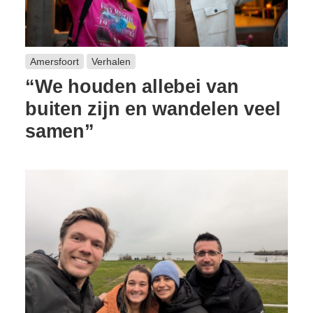
Amersfoort
Verhalen
“We houden allebei van
buiten zijn en wandelen veel
samen”