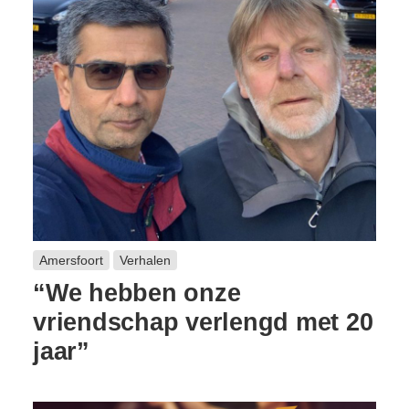
Amersfoort
Verhalen
“We hebben onze
vriendschap verlengd met 20
jaar”