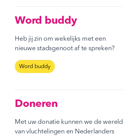
Word buddy
Heb jij zin om wekelijks met een
nieuwe stadsgenoot af te spreken?
Word buddy
Doneren
Met uw donatie kunnen we de wereld
van vluchtelingen en Nederlanders