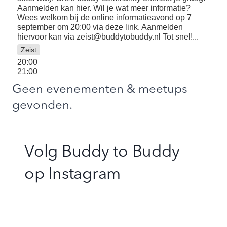
Aanmelden kan
hier.
Wil je wat meer informatie?
Wees welkom bij de
online informatieavond op 7
september om 20:00
via
deze link
. Aanmelden
hiervoor kan via zeist@buddytobuddy.nl Tot snel!...
Zeist
20:00
21:00
Geen evenementen & meetups
gevonden.
Volg Buddy to Buddy
op
Instagram