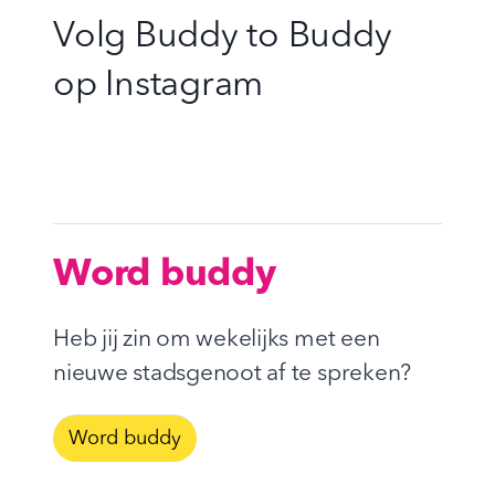
Volg Buddy to Buddy
op
Instagram
Word buddy
Heb jij zin om wekelijks met een
nieuwe stadsgenoot af te spreken?
Word buddy