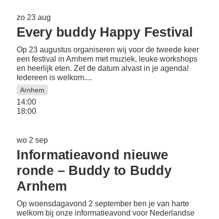
zo 23 aug
Every buddy Happy Festival
Op 23 augustus organiseren wij voor de tweede keer
een festival in Arnhem met muziek, leuke workshops
en heerlijk eten. Zet de datum alvast in je agenda!
Iedereen is welkom....
Arnhem
14:00
18:00
wo 2 sep
Informatieavond nieuwe
ronde – Buddy to Buddy
Arnhem
Op woensdagavond 2 september ben je van harte
welkom bij onze informatieavond voor Nederlandse